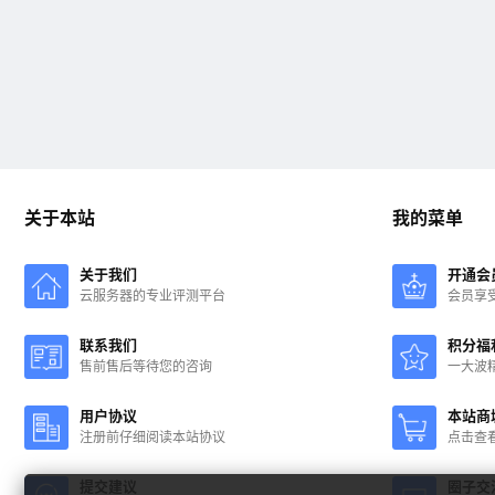
关于本站
我的菜单
关于我们
开通会
云服务器的专业评测平台
会员享
联系我们
积分福
售前售后等待您的咨询
一大波
用户协议
本站商
注册前仔细阅读本站协议
点击查
提交建议
圈子交