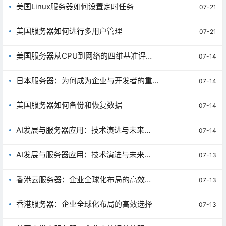
美国Linux服务器如何设置定时任务
07-21
美国服务器如何进行多用户管理
07-21
美国服务器从CPU到网络的四维基准评性
07-14
能
日本服务器：为何成为企业与开发者的重
07-14
要选择
美国服务器如何备份和恢复数据
07-14
AI发展与服务器应用：技术演进与未来趋
07-14
势
AI发展与服务器应用：技术演进与未来趋
07-13
势
香港云服务器：企业全球化布局的高效选
07-13
择
香港服务器：企业全球化布局的高效选择
07-13