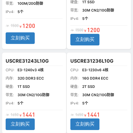
硬盘:
1T SSD
带宽:
100M/20G防御
带宽:
30M CN2/10G防御
IPv4:
5个
IPv4:
5个
1200
1500
￥
￥
1200
1500
￥
￥
立刻购买
立刻购买
USCRE31243L10G
USCRE31236L10G
CPU:
E3-1240v3 4核
CPU:
E3-1230v6 4核
内存:
32G DDR3 ECC
内存:
16G DDR4 ECC
硬盘:
1T SSD
硬盘:
2T SSD
带宽:
30M CN2/10G防御
带宽:
30M CN2/10G防御
IPv4:
5个
IPv4:
5个
1441
1441
1650
1650
￥
￥
￥
￥
立刻购买
立刻购买