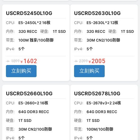
USCRD52450L10G
USCRD52630L10G
CPU:
E5-2450L*2 16核
CPU:
E5-2630L*2 12核
内存:
32G RECC
硬盘:
1T SSD
内存:
32G RECC
硬盘:
1T SSD
带宽:
100M 独享/10G防御
带宽:
30M CN2/10G防御
IPv4:
5个
IPv4:
5个
1602
2005
1899
2399
￥
￥
￥
￥
立刻购买
立刻购买
USCRD52660L10G
USCRD52678L10G
CPU:
E5-2660*2 16核
CPU:
E5-2678v3*2 24核
内存:
64G DDR3 RECC
内存:
64G DDR3 RECC
硬盘:
1T SSD
硬盘:
1T SSD
带宽:
30M CN2/10G防御
带宽:
100M/10G防御
IPv4:
5个
IPv4:
5个