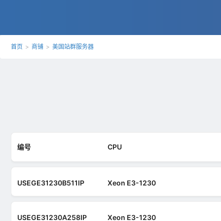
首页
>
商铺
>
美国站群服务器
编号
CPU
USEGE31230B511IP
Xeon E3-1230
USEGE31230A258IP
Xeon E3-1230