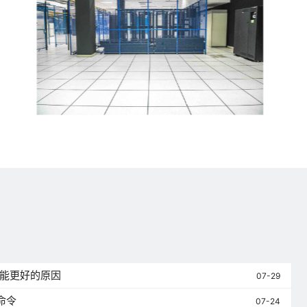
性能更好的原因
07-29
命令
07-24