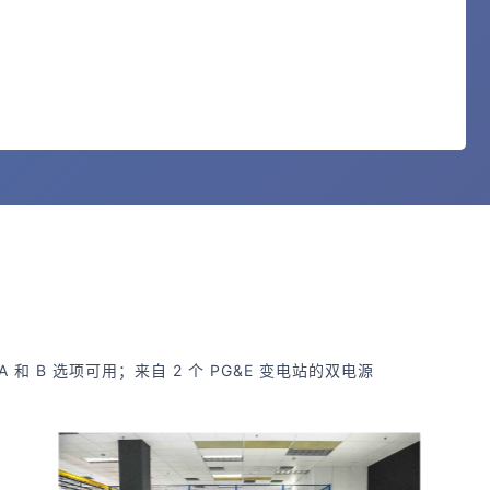
和 B 选项可用；来自 2 个 PG&E 变电站的双电源