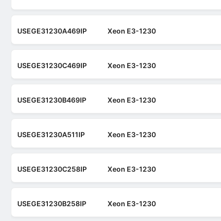
USEGE31230A469IP
Xeon E3-1230
USEGE31230C469IP
Xeon E3-1230
USEGE31230B469IP
Xeon E3-1230
USEGE31230A511IP
Xeon E3-1230
USEGE31230C258IP
Xeon E3-1230
USEGE31230B258IP
Xeon E3-1230