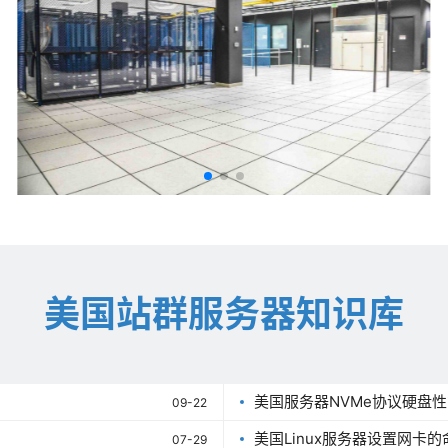
美国站群服务器知识库
美国服务器NVMe协议硬盘
09-22
美国Linux服务器设置网卡的
07-29