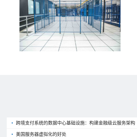
跨境支付系统的数据中心基础设施：构建金融级云服务架构
美国服务器虚拟化的好处