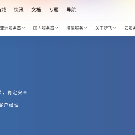
商城
快讯
文档
专题
导航
亚洲服务器
国内服务器
增值服务
关于梦飞
云服
宽带，稳定安全
客户经理