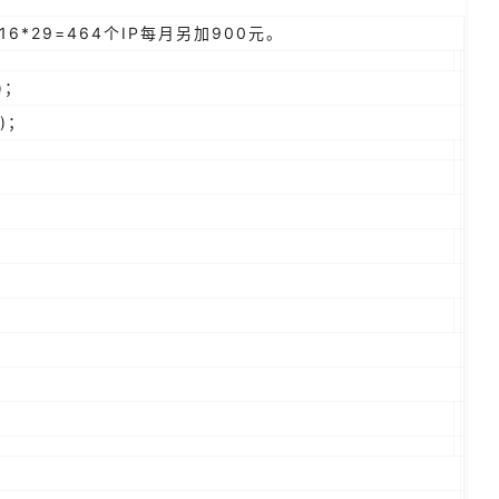
16*29=464个IP每月另加900元。
)；
)；