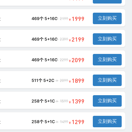
1999
立刻购买
量
469个 5+16C
2199
￥
￥
2199
立刻购买
量
469个 5+16C
2399
￥
￥
2099
立刻购买
量
469个 5+16C
2299
￥
￥
1899
立刻购买
量
511个 5+2C
2099
￥
￥
1399
立刻购买
量
258个 5+1C
1599
￥
￥
1299
立刻购买
量
258个 5+1C
1499
￥
￥