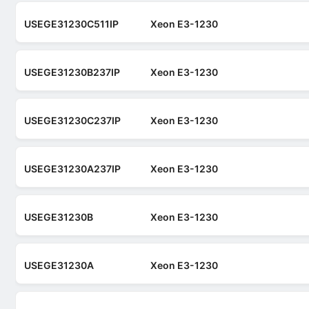
USEGE31230C511IP
Xeon E3-1230
USEGE31230B237IP
Xeon E3-1230
USEGE31230C237IP
Xeon E3-1230
USEGE31230A237IP
Xeon E3-1230
USEGE31230B
Xeon E3-1230
USEGE31230A
Xeon E3-1230