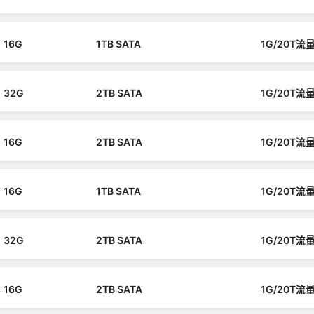
16G
1TB SATA
1G/20T流
32G
2TB SATA
1G/20T流
16G
2TB SATA
1G/20T流
16G
1TB SATA
1G/20T流
32G
2TB SATA
1G/20T流
16G
2TB SATA
1G/20T流