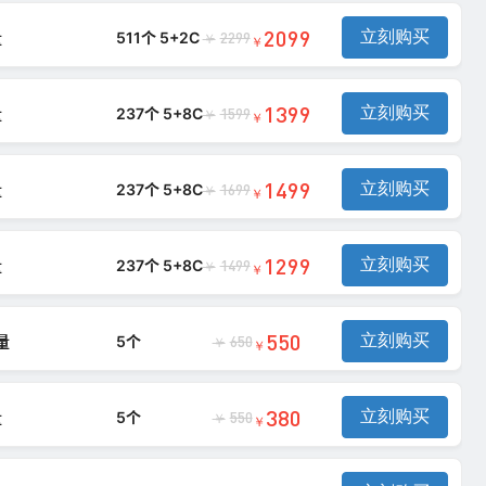
2099
立刻购买
量
511个 5+2C
2299
￥
￥
1399
立刻购买
量
237个 5+8C
1599
￥
￥
1499
立刻购买
量
237个 5+8C
1699
￥
￥
1299
立刻购买
量
237个 5+8C
1499
￥
￥
550
立刻购买
量
5个
650
￥
￥
380
立刻购买
量
5个
550
￥
￥