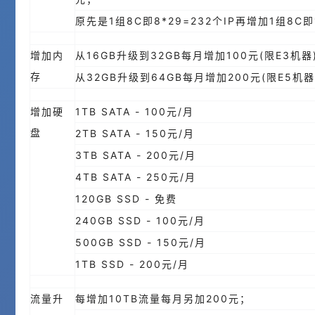
原先是1组8C即8*29=232个IP再增加1组8C即
增加内
从16GB升级到32GB每月增加100元(限E3机器
存
从32GB升级到64GB每月增加200元(限E5机器
增加硬
1TB SATA - 100元/月
盘
2TB SATA - 150元/月
3TB SATA - 200元/月
4TB SATA - 250元/月
120GB SSD - 免费
240GB SSD - 100元/月
500GB SSD - 150元/月
1TB SSD - 200元/月
流量升
每增加10TB流量每月另加200元；