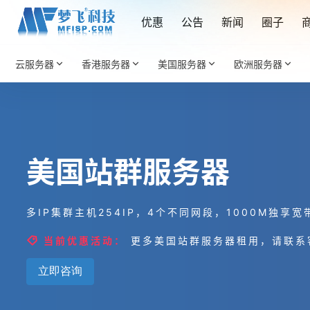
优惠
公告
新闻
圈子
云服务器
香港服务器
美国服务器
欧洲服务器
美国站群服务器
多IP集群主机254IP，4个不同网段，1000M独享
当前优惠活动：
更多美国站群服务器租用，请联系
立即咨询