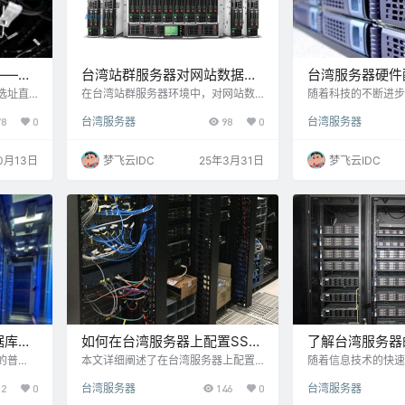
——低
台湾站群服务器对网站数据库
台湾服务器硬件
太
的管理有何要求？
面解读如何根据
选址直
在台湾站群服务器环境中，对网站数
随着科技的不断进步
对于服
据库进行有效管理是确保网站正常运
亚太地区数字基础设
78
0
台湾服务器
98
0
台湾服务器
服务器
行和数据安全的关键之一。以下是一
由于台湾与其他亚洲
亚太”的
些关键要求和最佳实践，帮助管理员
接近，它的网络延迟
游戏运
在台湾站群服务器上管理网站数据
速度快，吸引了大量
0月13日
梦飞云IDC
25年3月31日
梦飞云IDC
想选
库： 1.定期备份：定期对网站数据库
择在台湾部署服务器
体验 台
进行备份是保障数据完整性和可恢复
言，选择合适的服务
国大陆
性的重要措施。建议设置定时自动备
仅关系到服务的稳定
南亚各
份任务，同时定期手动备份数据库文
直接影响到业务的运
的网络
件，确保备份数据的及时性和完整
台湾服务器的硬件配
台湾服
性。 2.性能优化：优化数据库结构和
企业需求的不同进行
备极低
查询语句，提高数据库的读写效率和
是台湾服务器常见的
响应速度。合…
成部分。 CPU…
据库的
如何在台湾服务器上配置SSL
了解台湾服务器
证书？
案
的普
本文详细阐述了在台湾服务器上配置S
随着信息技术的快速
选择将
SL证书的步骤。通过本文的指导，您
和可靠性变得尤为重
12
0
台湾服务器
146
0
台湾服务器
的服务
将能够了解如何生成证书请求文件（C
来越多的企业意识到
设施发
SR）、购买并安装SSL证书，以及配
必要性，以防止数据