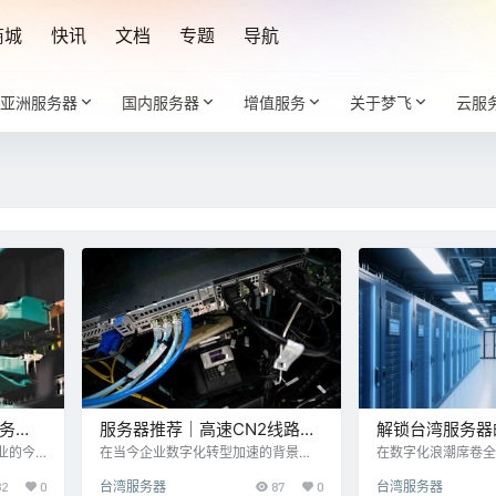
商城
快讯
文档
专题
导航
亚洲服务器
国内服务器
增值服务
关于梦飞
云服
服务
服务器推荐｜高速CN2线路｜
解锁台湾服务器
场景对
低延迟｜企业级托管方案
速度快、延迟低
业的今
在当今企业数字化转型加速的背景
在数字化浪潮席卷全
日益加
下，网络基础设施的稳定性与访问速
器的选择直接决定了
32
0
台湾服务器
87
0
台湾服务器
与多变
度成为影响业务连续性的关键因素。
线”。台湾服务器凭