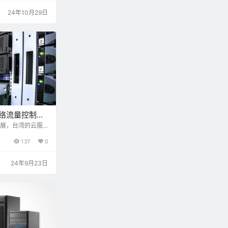
服务器的备份解
24年10月29日
、本地备份和混
以及各自的优缺
、备份解决方案的
全的挑战 在数字化时
数据安全威胁，
软件攻击和自然
有效的备份方案
络流量控制策
其在实际应用
展，台湾的云服
不断增加。有效
137
0
理对于保障服务
至关重要。本文
网络流量控制策
24年9月23日
实际应用中的重
台湾作为东亚重要的科
场迅速发展，吸
用户。随着用户
量管理成为提升
。良好的流量控
据传输效率，还