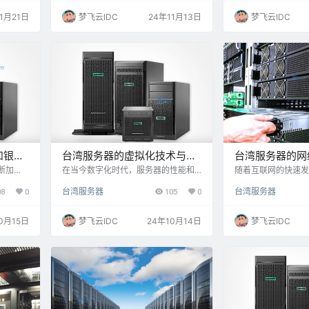
高效的
置服务器以使用SSL证书，从而确保
障。本文将探讨台湾
1月21日
梦飞云IDC
24年11月13日
梦飞云IDC
想的服
您的网站数据传输的安全性。 一、准
决方案，包括云备份
将详细
备阶段 在台湾服务器上配置SSL证书
合备份等多种方式，
和配置
之前，需要准备一些必要的工具和文
点和适用场景。 一
、配置
件。首先，确保您拥有对服务器的完
重要性 1. 数据安
面的实
全访问权限，并能够执行必要的配置
代，企业面临着多种
员轻松
操作。其次，准备好一个域名，因为S
包括硬件故障、恶意
的数据库
SL证书通常与特定的域名相关…
灾害等。因此，制定
至关重要…
和银行
台湾服务器的虚拟化技术与云
台湾服务器的网
计算特性
略、管理工具及
断加
在当今数字化时代，服务器的性能和
随着互联网的快速发
中的重要性
中的应
功能对于企业和个人的业务运营至关
务器和网络服务需求
08
0
台湾服务器
105
0
台湾服务器
台湾服
重要。台湾服务器以其独特的优势在
的网络流量控制和管
规性问
市场上占据一席之地。本文将深入探
质量和优化资源利用
内容、
讨台湾服务器的虚拟化技术和云计算
将探讨台湾服务器的
0月15日
梦飞云IDC
24年10月14日
梦飞云IDC
，旨在
特性，帮助读者更好地了解其在现代
略、管理工具及其在
参考和
信息技术中的作用。 一、虚拟化技术
要性。 1. 引言 
台湾，金
在台湾服务器中的应用 提高资源利用
技中心，其服务器市
监管。
率 虚拟化技术允许在一台物理服务器
引了众多企业和个人
等法律
上运行多个虚拟服务器，从而充分利
数量的增加，网络流
金融体
用服务器的硬件资源。通过资源的动
服务质量的重要课题
融并存
态分配和共享，台湾服务器能够满足
制策略不仅能提高数
不同用户的…
能有效防…