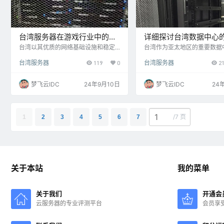
台湾服务器在游戏行业中的应
详细探讨台湾数据中心
用：游戏服务器架设的优势与
特点、基础设施建设、
台湾以其优质的网络基础设施和稳定
台湾作为亚太地区的重要数据
挑战
业务运营的影响
的互联网环境，成为游戏行业中的一
点，其数据中心环境和设施具
台湾服务器
119
0
台湾服务器
2
个重要服务器选择地点。本文将探讨
的优势。本文将详细探讨台湾
台湾服务器在游戏服务器架设中的优
心的环境特点、基础设施建设
势和挑战，包括低延迟的网络连接、
对业务运营的影响。涵盖内容
梦飞云IDC
24年9月10日
梦飞云IDC
24
可靠的技术支持以及地理位置带来的
据中心的位置优势、设施标准
影响。同时，还将讨论在台湾部署游
部署及安全措施，以提供对台
戏服务器可能面临的一些技术挑战，
中心整体状况的全面了解。 1. 
并提出相应的解决方案。 1. 台湾服务
全球数字化转型的背景下，数
/
7 页
1
2
3
4
5
6
7
器的优势 1.1. 低延迟的网络连接 台湾
作为信息存储和处理的核心设
地处东亚的地理中心，网络连接速度
环境和设施的可靠性至关重要
快，延迟低。这对于在线游戏尤为重…
湾，作为亚洲的主要科技中心
拥有先进的…
关于本站
我的菜单
关于我们
开通会
云服务器的专业评测平台
会员享