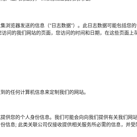
集浏览器发送的信息（“日志数据”）。此日志数据可能包括您的
器版本，您访问的我们网站的页面，您访问的时间和日期，在这些页面上
收到的任何计算机信息来定制我们的网站。
式提供您的个人身份信息。我们可能会向向我们提供有关我们网
份信息; 此类关联公司仅接收提供相关服务所必需的信息，并受