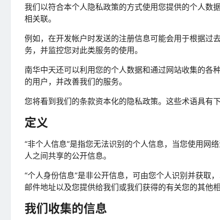
我们以符合本个人隐私政策的方式使用您提供的个人数
相关联。
例如，在开发帐户时发送的注册信息可能会用于根据过
务，并监控您对此类服务的使用。
南华中天还可以利用您的个人数据和通过网站收集的各
的用户，并改善我们的服务。
您将看到我们的条款资本化的隐私政策。这些术语具有
定义
“非个人信息”是指您无法识别的个人信息，当您使用网
人之间共享的公开信息。
“个人身份信息”是非公开信息，可由您个人识别并获取
邮件地址以及您提供给我们或我们获得的有关您的其他
我们收集的信息