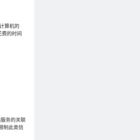
计算机的
花费的时间
站服务的关联
限制此类信