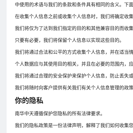
中使用的术语与我们的条款和条件具有相同的含义。下
在收集个人信息之前或收集个人信息时，我们将确定收
我们将仅为了达到我们指定的目的和其他兼容目的而收
只要有必要，我们将保留个人信息以实现这些目的。
我们将通过合法和公平的方式收集个人信息，并在适当
个人数据应与其使用目的相关，并且在必要的范围内，
我们将通过合理的安全保护来保护个人信息，防止丢失
我们将随时向客户提供有关我们有关个人信息管理的政
你的隐私
南华中天遵循保护您隐私的所有法律要求。
我们的隐私政策是一份法律声明，解释了我们如何收集