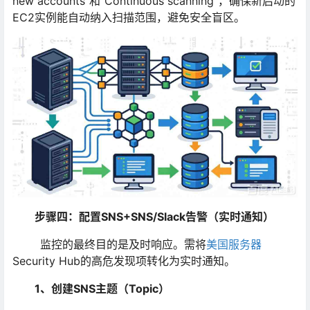
new accounts”和“Continuous scanning”，确保新启动的
EC2实例能自动纳入扫描范围，避免安全盲区。
步骤四：配置SNS+SNS/Slack告警（实时通知）
监控的最终目的是及时响应。需将
美国服务器
Security Hub的高危发现项转化为实时通知。
1、创建SNS主题（Topic）