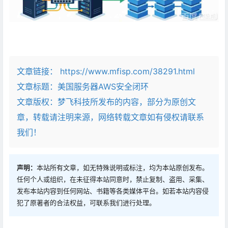
文章链接：
https://www.mfisp.com/38291.html
文章标题：
美国服务器AWS安全闭环
文章版权：梦飞科技所发布的内容，部分为原创文
章，转载请注明来源，网络转载文章如有侵权请联系
我们！
声明：
本站所有文章，如无特殊说明或标注，均为本站原创发布。
任何个人或组织，在未征得本站同意时，禁止复制、盗用、采集、
发布本站内容到任何网站、书籍等各类媒体平台。如若本站内容侵
犯了原著者的合法权益，可联系我们进行处理。