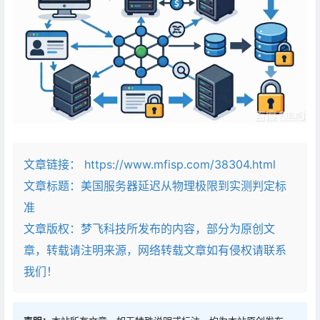
文章链接：
https://www.mfisp.com/38304.html
文章标题：
美国服务器延迟从物理极限到实测判定标
准
文章版权：梦飞科技所发布的内容，部分为原创文
章，转载请注明来源，网络转载文章如有侵权请联系
我们！