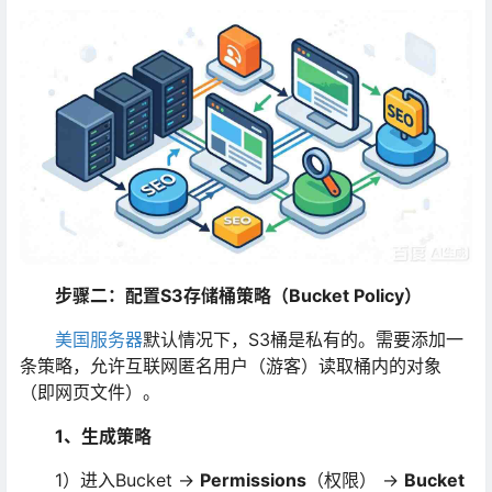
步骤二：配置S3存储桶策略（Bucket Policy）
美国服务器
默认情况下，S3桶是私有的。需要添加一
条策略，允许互联网匿名用户（游客）读取桶内的对象
（即网页文件）。
1、生成策略
1）进入Bucket →
Permissions
（权限） →
Bucket