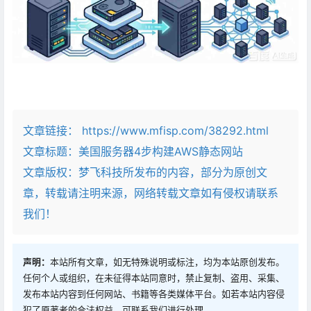
文章链接：
https://www.mfisp.com/38292.html
文章标题：
美国服务器4步构建AWS静态网站
文章版权：梦飞科技所发布的内容，部分为原创文
章，转载请注明来源，网络转载文章如有侵权请联系
我们！
声明：
本站所有文章，如无特殊说明或标注，均为本站原创发布。
任何个人或组织，在未征得本站同意时，禁止复制、盗用、采集、
发布本站内容到任何网站、书籍等各类媒体平台。如若本站内容侵
犯了原著者的合法权益，可联系我们进行处理。