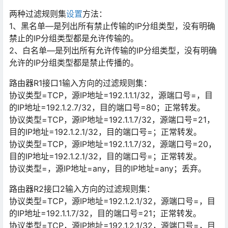
两种过滤规则集
设置
方法：
1、黑名单—是列出所有禁止传输的IP分组类型，没有明确
禁止的IP分组类型都是允许传输的。
2、白名单—是列出所有允许传输的IP分组类型，没有明确
允许的IP分组类型都是禁止传播的。
路由器R1接口1输入方向的过滤规则集：
协议类型=TCP，源IP地址=192.1.1.1/32，源端口号=，目
的IP地址=192.1.2.7/32，目的端口号=80；正常转发。
协议类型=TCP，源IP地址=192.1.1.7/32，源端口号=21，
目的IP地址=192.1.2.1/32，目的端口号=；正常转发。
协议类型=TCP，源IP地址=192.1.1.7/32，源端口号=20，
目的IP地址=192.1.2.1/32，目的端口号=；正常转发。
协议类型=，源IP地址=any，目的IP地址=any；丢弃。
路由器R2接口2输入方向的过滤规则集：
协议类型=TCP，源IP地址=192.1.2.1/32，源端口号=，目
的IP地址=192.1.1.7/32，目的端口号=21；正常转发。
协议类型=TCP，源IP地址=192.1.2.1/32，源端口号=，目