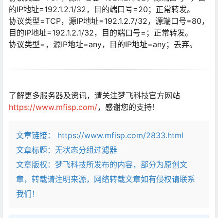
的IP地址=192.1.2.1/32，目的端口号=20；正常转发。
协议类型=TCP，源IP地址=192.1.2.7/32，源端口号=80，
目的IP地址=192.1.2.1/32，目的端口号=；正常转发。
协议类型=，源IP地址=any，目的IP地址=any；丢弃。
了解更多服务器及资讯，请关注梦飞科技官方网站
https://www.mfisp.com/
，感谢您的支持！
文章链接：
https://www.mfisp.com/2833.html
文章标题：
无状态分组过滤器
文章版权：梦飞科技所发布的内容，部分为原创文
章，转载请注明来源，网络转载文章如有侵权请联系
我们！