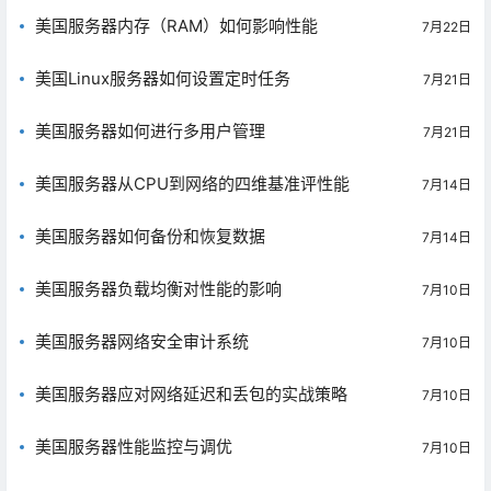
美国服务器内存（RAM）如何影响性能
7月22日
美国Linux服务器如何设置定时任务
7月21日
美国服务器如何进行多用户管理
7月21日
美国服务器从CPU到网络的四维基准评性能
7月14日
美国服务器如何备份和恢复数据
7月14日
美国服务器负载均衡对性能的影响
7月10日
美国服务器网络安全审计系统
7月10日
美国服务器应对网络延迟和丢包的实战策略
7月10日
美国服务器性能监控与调优
7月10日