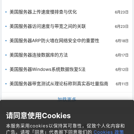
美国服务器上传速度慢排查与优化
6月23日
美国服务器访问速度与带宽之间的关联
6月23日
美国服务器ARP防火墙在网络安全中的重要性
6月18日
美国服务器连接数据库的方法
6月17日
美国服务器Windows系统数据恢复5法
6月12日
美国服务器带宽测试从理论标称到真实吞吐量指南
6月11日
加载更多
请同意使用Cookies
本服务采用cookies以保持其可靠性，促致个人化内容和
Copyright © 2026
梦飞idc云平台
广告。请按「同意」代表阁下同意我们的
Cookies 政策