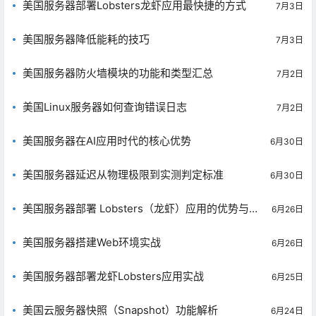
美国服务器部署Lobsters龙虾应用最快捷的方式
7月3日
美国服务器降低能耗的技巧
7月3日
美国服务器防火墙模块的功能和类型汇总
7月2日
美国Linux服务器如何查询错误日志
7月2日
美国服务器在AI应用时代的核心优势
6月30日
美国服务器延迟从物理极限到实测判定标准
6月30日
美国服务器部署 Lobsters（龙虾）应用的优势与全
6月26日
流程实战
美国服务器搭建Web环境实战
6月26日
美国服务器部署龙虾Lobsters应用实战
6月25日
美国云服务器快照（Snapshot）功能解析
6月24日