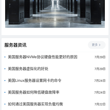
服务器资讯
更多
美国服务器NVMe协议硬盘性能更好的原因
7月29日
美国服务器虚拟化的好处
7月29日
美国Linux服务器设置网卡的命令
7月24日
美国服务器如何降低硬盘故障率
7月24日
如何通过美国服务器实现负载均衡
7月22日