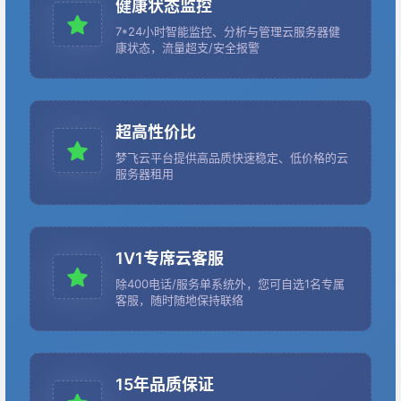
健康状态监控
7*24小时智能监控、分析与管理云服务器健
康状态，流量超支/安全报警
超高性价比
梦飞云平台提供高品质快速稳定、低价格的云
服务器租用
1V1专席云客服
除400电话/服务单系统外，您可自选1名专属
客服，随时随地保持联络
15年品质保证