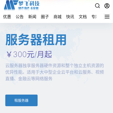
优惠
公告
新闻
圈子
商城
快讯
文档
专题
导航
服务器租用
￥300元/月起
云服务器独享服务器硬件资源和整个独立主机资源的
优异性能。适用于大中型企业云平台和云服务、视频
直播、金融云等网络服务
租服务器