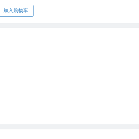
加入购物车