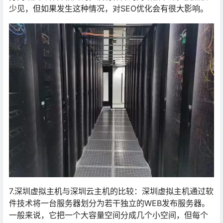
少见，但如果发生这种情况，对SEO优化会有很大影响。
7.深圳虚拟主机与深圳云主机的比较：深圳虚拟主机通过软
件技术将一台服务器划分为若干独立的WEB发布服务器。
一般来说，它把一个大容量空间分成几个小空间，但每个