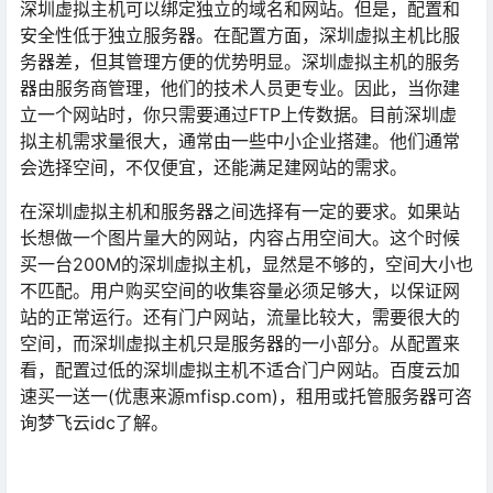
深圳虚拟主机可以绑定独立的域名和网站。但是，配置和
安全性低于独立服务器。在配置方面，深圳虚拟主机比服
务器差，但其管理方便的优势明显。深圳虚拟主机的服务
器由服务商管理，他们的技术人员更专业。因此，当你建
立一个网站时，你只需要通过FTP上传数据。目前深圳虚
拟主机需求量很大，通常由一些中小企业搭建。他们通常
会选择空间，不仅便宜，还能满足建网站的需求。
在深圳虚拟主机和服务器之间选择有一定的要求。如果站
长想做一个图片量大的网站，内容占用空间大。这个时候
买一台200M的深圳虚拟主机，显然是不够的，空间大小也
不匹配。用户购买空间的收集容量必须足够大，以保证网
站的正常运行。还有门户网站，流量比较大，需要很大的
空间，而深圳虚拟主机只是服务器的一小部分。从配置来
看，配置过低的深圳虚拟主机不适合门户网站。百度云加
速买一送一(优惠来源mfisp.com)，租用或托管服务器可咨
询梦飞云idc了解。