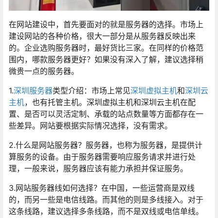
在网站建设中，首先要面对的就是服务器的选择。市场上
建设网站的各种价格，很大一部分是从服务器反映出来
的。企业选购服务器时，最好货比三家。在同样的价格范
围内，哪款服务器更好？如果没有深入了解，建议选择稍
微贵一点的服务器。
1.
深圳服务器
类型介绍：市场上常见
深圳虚拟主机
和
深圳云
主机
，也有托管主机。深圳虚拟主机和深圳云主机在配
置、是否可以灵活定制、承载的站点数量等方面都存在一
些差异。网站要根据实际情况选择，没有需求。
2.什么是网站服务器？服务器，也称为服务器，是提供计
算服务的设备。由于服务器需要响应服务请求并进行处
理，一般来说，服务器应该有能力承担并保证服务。
3.网站服务器线如何选择？在中国，一些运营商是双线
的，而另一些是电信线路。而其他的则是多线接入。对于
这条线路，建议选择多条线路，而不是双线或电信单线。