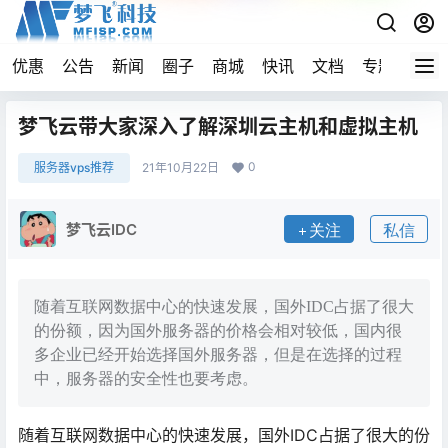
优惠
公告
新闻
圈子
商城
快讯
文档
专题
导航
梦飞云带大家深入了解深圳云主机和虚拟主机
0
服务器vps推荐
21年10月22日
梦飞云IDC
关注
私信
随着互联网数据中心的快速发展，国外IDC占据了很大
的份额，因为国外服务器的价格会相对较低，国内很
多企业已经开始选择国外服务器，但是在选择的过程
中，服务器的安全性也要考虑。
随着互联网数据中心的快速发展，国外IDC占据了很大的份