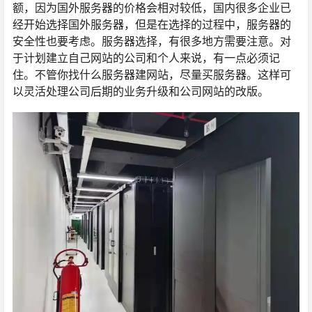
额，因为国外服务器的价格会相对较低，国内很多企业已
经开始选择国外服务器，但是在选择的过程中，服务器的
安全性也要考虑。服务器选择，有很多地方需要注意。对
于计划建立自己网站的公司和个人来说，有一点必须记
住。不管你找什么服务器建网站，尽量买服务器。这样可
以灵活处理公司后期的业务升级和公司网站的改版。