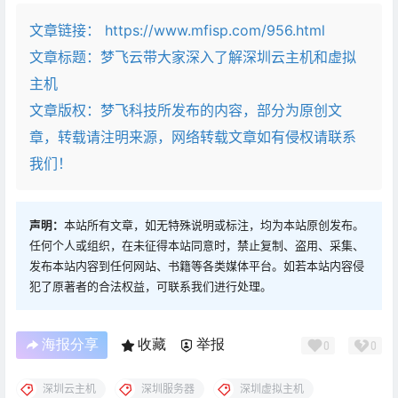
文章链接：
https://www.mfisp.com/956.html
文章标题：
梦飞云带大家深入了解深圳云主机和虚拟
主机
文章版权：梦飞科技所发布的内容，部分为原创文
章，转载请注明来源，网络转载文章如有侵权请联系
我们！
声明：
本站所有文章，如无特殊说明或标注，均为本站原创发布。
任何个人或组织，在未征得本站同意时，禁止复制、盗用、采集、
发布本站内容到任何网站、书籍等各类媒体平台。如若本站内容侵
犯了原著者的合法权益，可联系我们进行处理。
海报分享
收藏
举报
0
0
深圳云主机
深圳服务器
深圳虚拟主机