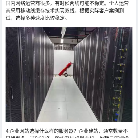
国内网络运营商很多，有时候两线可能不稳定。个人运营
商采用移动线缓存技术实现双线。根据实际客户案例测
试，选择多种速度比较稳定。
4.企业网站选择什么样的服务器？企业建站，通常数量不