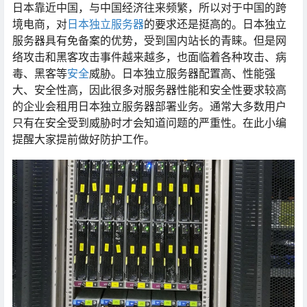
日本靠近中国，与中国经济往来频繁，所以对于中国的跨
境电商，对
日本独立服务器
的要求还是挺高的。日本独立
服务器具有免备案的优势，受到国内站长的青睐。但是网
络攻击和黑客攻击事件越来越多，也面临着各种攻击、病
毒、黑客等
安全
威胁。日本独立服务器配置高、性能强
大、安全性高，因此很多对服务器性能和安全性要求较高
的企业会租用日本独立服务器部署业务。通常大多数用户
只有在安全受到威胁时才会知道问题的严重性。在此小编
提醒大家提前做好防护工作。