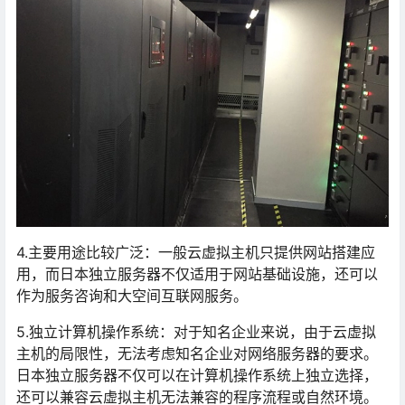
4.主要用途比较广泛：一般云虚拟主机只提供网站搭建应
用，而日本独立服务器不仅适用于网站基础设施，还可以
作为服务咨询和大空间互联网服务。
5.独立计算机操作系统：对于知名企业来说，由于云虚拟
主机的局限性，无法考虑知名企业对网络服务器的要求。
日本独立服务器不仅可以在计算机操作系统上独立选择，
还可以兼容云虚拟主机无法兼容的程序流程或自然环境。