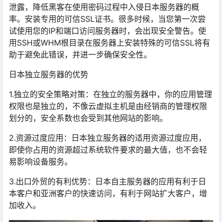
泄露，降低黑客在使用密码过程中入侵日本服务器的概
率。安装专用的可信SSL证书。很多时候，当您第一次尝
试使用您的IP和端口访问服务器时，会出现安全警告。使
用SSH或WHM根目录在服务器上安装特殊的可信SSL将有
助于避免此错误，并进一步确保安全性。
日本独立服务器的优势
1.独立的安全策略对策：在独立的服务器中，你的应用管理
权限也是独立的，不像云虚拟主机是由经销商的管理权限
划分的，安全系数也会受到其他网站的影响。
2.资源过度应用：日本独立服务器的适用资源过度应用，
即使你占用的资源超过系统软件要求的最大值，也不会轻
易影响设备服务。
3.出口外贸的有利优势：日本自主服务器的应用有利于日
本客户和亚洲客户的快速访问，有利于网站扩大客户，增
加收入。