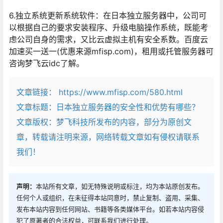
6.独立系统更新系统软件：在日本独立服务器中，公司可
以根据自己的要求安装程序、升级电脑操作系统，既能考
虑公司自身的需求，又比云虚拟主机有安全系数。百度云
加速买一送一(优惠来源mfisp.com)，租用或托管服务器可
咨询梦飞云idc了解。
文章链接：
https://www.mfisp.com/580.html
文章标题：
日本独立服务器的安全性和优势有哪些？
文章版权：梦飞科技所发布的内容，部分为原创文
章，转载请注明来源，网络转载文章如有侵权请联系
我们！
声明：
本站所有文章，如无特殊说明或标注，均为本站原创发布。
任何个人或组织，在未征得本站同意时，禁止复制、盗用、采集、
发布本站内容到任何网站、书籍等各类媒体平台。如若本站内容侵
犯了原著者的合法权益，可联系我们进行处理。