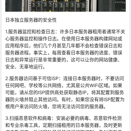
日本独立服务器的安全性
1.服务器监控和检查日志：许多日本服务器租用者通常不关
心服务器监控和操作日志。在使用日本服务器构建网站或
应用程序后，他们几个月甚至几年都不会检查错误日志和
服务器进程。事实上，每周查看日本服务器的进度、错误
日志和异常运行是非常重要的，这可以让你的网站健康、
安全、无辜地运行。
2.服务器访问基于可信ISP：连接日本服务器时，不要访问
任何网吧、学校等公共网络，尤其是公共WiFi区域。如果
可能，请从您的ISP提供商处获取静态IP，将其配置到服务
器防火墙并阻止其他访问。有时，如果您没有将ISP配置为
根用户来访问防火墙，您将无法访问您的服务器。
3.扫描恶意软件和病毒：安装必要的病毒、恶意软件检测
和专业杀毒工具，定期扫描租用的日本服务器，及时更新