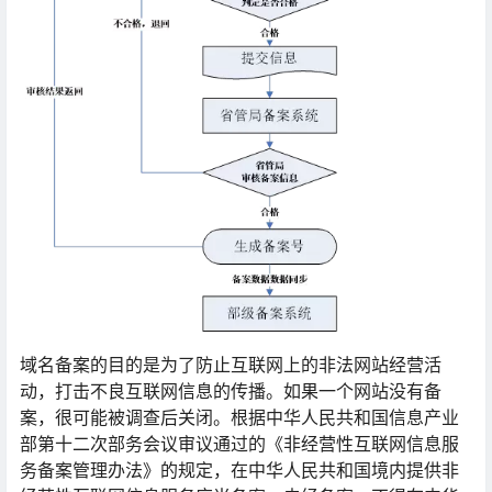
域名备案的目的是为了防止互联网上的非法网站经营活
动，打击不良互联网信息的传播。如果一个网站没有备
案，很可能被调查后关闭。根据中华人民共和国信息产业
部第十二次部务会议审议通过的《非经营性互联网信息服
务备案管理办法》的规定，在中华人民共和国境内提供非