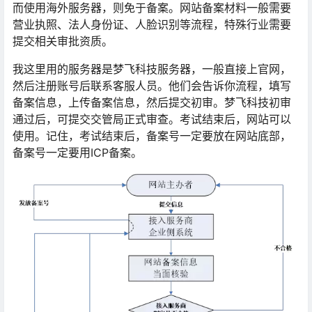
而使用海外服务器，则免于备案。网站备案材料一般需要
营业执照、法人身份证、人脸识别等流程，特殊行业需要
提交相关审批资质。
我这里用的服务器是梦飞科技服务器，一般直接上官网，
然后注册账号后联系客服人员。他们会告诉你流程，填写
备案信息，上传备案信息，然后提交初审。梦飞科技初审
通过后，可提交交管局正式审查。考试结束后，网站可以
使用。记住，考试结束后，备案号一定要放在网站底部，
备案号一定要用ICP备案。