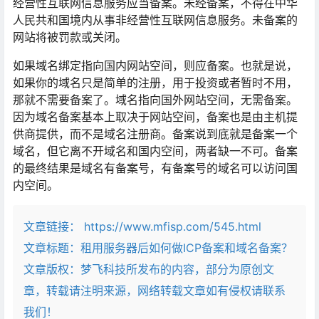
经营性互联网信息服务应当备案。未经备案，不得在中华
人民共和国境内从事非经营性互联网信息服务。未备案的
网站将被罚款或关闭。
如果域名绑定指向国内网站空间，则应备案。也就是说，
如果你的域名只是简单的注册，用于投资或者暂时不用，
那就不需要备案了。域名指向国外网站空间，无需备案。
因为域名备案基本上取决于网站空间，备案也是由主机提
供商提供，而不是域名注册商。备案说到底就是备案一个
域名，但它离不开域名和国内空间，两者缺一不可。备案
的最终结果是域名有备案号，有备案号的域名可以访问国
内空间。
文章链接：
https://www.mfisp.com/545.html
文章标题：
租用服务器后如何做ICP备案和域名备案？
文章版权：梦飞科技所发布的内容，部分为原创文
章，转载请注明来源，网络转载文章如有侵权请联系
我们！