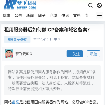
优惠
公告
新闻
圈子
商城
快讯
文档
专题
导航
租用服务器后如何做ICP备案和域名备案？
0
服务器vps推荐
21年10月15日
梦飞云IDC
关注
私信
网站备案是指使用国内服务器作为网站，必须做ICP备
案，而使用海外服务器，则免于备案。网站备案材料
一般需要营业执照、法人身份证、人脸识别等流程，
特殊行业需要提交相关审批资质。
网站
备案
是指使用国内服务器作为网站，必须做ICP备案，