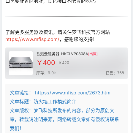
口需要配置IP地址，其它接口不配置IP地址。
了解更多服务器及资讯，请关注梦飞科技官方网站
https://www.mfisp.com/
，感谢您的支持！
香港云服务器-HKCLVP0808A
[出售]
￥400
￥420
库存：9.9k
已售：768
文章链接：
https://www.mfisp.com/2673.html
文章标题：
防火墙工作模式简介
文章版权：梦飞科技所发布的内容，部分为原创文
章，转载请注明来源，网络转载文章如有侵权请联系
我们！