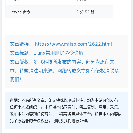
rsync 命令
2 分 52 秒
文章链接：
https://www.mfisp.com/2622.html
文章标题：
Liunx常用删除命令详解
文章版权：梦飞科技所发布的内容，部分为原创文
章，转载请注明来源，网络转载文章如有侵权请联系
我们！
声明：
本站所有文章，如无特殊说明或标注，均为本站原创发布。
任何个人或组织，在未征得本站同意时，禁止复制、盗用、采集、
发布本站内容到任何网站、书籍等各类媒体平台。如若本站内容侵
犯了原著者的合法权益，可联系我们进行处理。