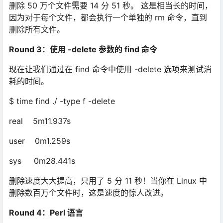
删除 50 万个文件需要 14 分 51 秒。 这是相当长的时间，
因为对于每个文件，都会执行一个单独的 rm 命令，直到
删除所有文件。
Round 3
：使用 -delete 参数的 find 命令
现在让我们通过在 find 命令中使用 -delete 选项来测试消
耗的时间。
$ time find ./ -type f -delete
real 5m11.937s
user 0m1.259s
sys 0m28.441s
删除速度大大提高，只用了 5 分 11 秒！当你在 Linux 中
删除数百万个文件时，这是速度的惊人改进。
Round 4
：Perl 语言