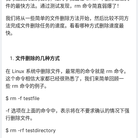
件的最快方法。通过测试发现，rm 命令简直弱爆了！
我们将从一些简单的文件删除方法开始，然后比较不同方
法完成文件删除任务的速度。看看哪种方式删除速度最
快。
文件删除的几种方式
在 Linux 系统中删除文件，最常用的命令就是 rm 命令。
这个命令相信大家都已经很熟悉了，我们来简单回顾一
些 rm 命令的例子。
$ rm -f testfile
-f 选项在上面的命令中，表示将在不要求确认的情况下强
行删除文件。
$ rm -rf testdirectory