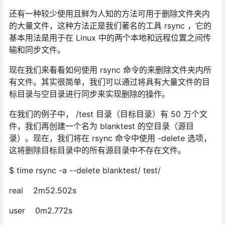
还有一种较少使用且鲜为人知的方法可用于删除文件夹内
的大量文件，这种方法正是我们著名的工具 rsync ，它的
基本用法是用于在 Linux 中的两个本地和远程位置之间传
输和同步文件。
现在我们来看看如何使用 rsync 命令的来删除文件夹内所
有文件。其实很简单，我们可以通过将具有大量文件的目
标目录与空目录进行同步来实现删除的操作。
在我们的例子中， /test 目录（目标目录）有 50 万个文
件，我们再创建一个名为 blanktest 的空目录（源目
录）。现在，我们将在 rsync 命令中使用 -delete 选项，
这将删除目标目录中的所有源目录中不存在文件。
$ time rsync -a --delete blanktest/ test/
real 2m52.502s
user 0m2.772s