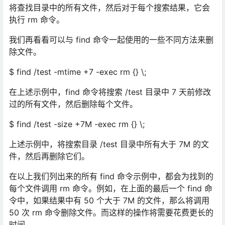
将查找目录中的所有文件，然后对于每个搜索结果，它会
执行 rm 命令。
我们再看看可以与 find 命令一起使用的一些不同方法来删
除文件。
$ find /test -mtime +7 -exec rm {} \;
在上述示例中，find 命令将搜索 /test 目录中 7 天前修改
过的所有文件，然后删除每个文件。
$ find /test -size +7M -exec rm {} \;
上述示例中，将搜索目录 /test 目录中所有大于 7M 的文
件，然后再删除它们。
在以上我们列出来的所有 find 命令示例中，都会为找到的
每个文件调用 rm 命令。例如，在上面的最后一个 find 命
令中，如果结果中有 50 个大于 7M 的文件，那么将调用
50 次 rm 命令删除文件。而这样的操作将需要花费更长的
时间。