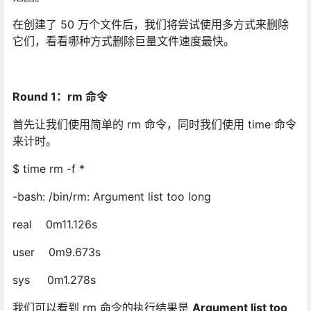
在创建了 50 万个文件后，我们将尝试使用多方式来删除
它们，看看哪种方式删除巨量文件速度最快。
Round 1
：rm 命令
首先让我们使用简单的 rm 命令，同时我们使用 time 命令
来计时。
$ time rm -f *
-bash: /bin/rm: Argument list too long
real 0m11.126s
user 0m9.673s
sys 0m1.278s
我们可以看到 rm 命令的执行结果是
Argument list too