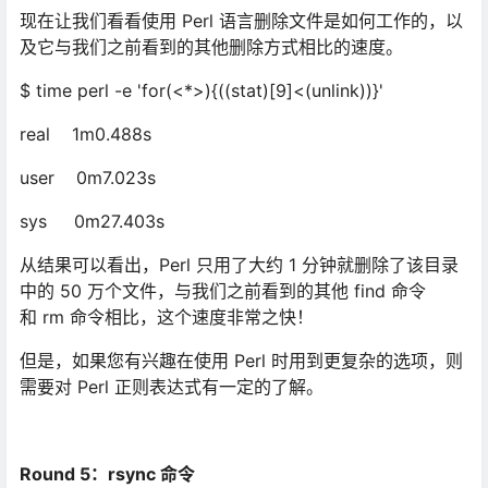
现在让我们看看使用 Perl 语言删除文件是如何工作的，以
及它与我们之前看到的其他删除方式相比的速度。
$ time perl -e 'for(<*>){((stat)[9]<(unlink))}'
real 1m0.488s
user 0m7.023s
sys 0m27.403s
从结果可以看出，Perl 只用了大约 1 分钟就删除了该目录
中的 50 万个文件，与我们之前看到的其他 find 命令
和 rm 命令相比，这个速度非常之快！
但是，如果您有兴趣在使用 Perl 时用到更复杂的选项，则
需要对 Perl 正则表达式有一定的了解。
Round 5
：rsync 命令