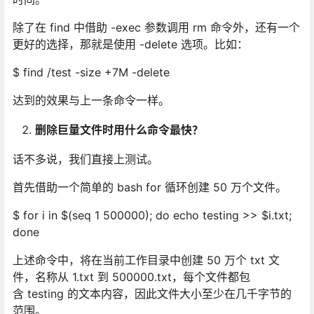
除了在 find 中借助 -exec 参数调用 rm 命令外，还有一个
更好的选择，那就是使用 -delete 选项。比如：
$ find /test -size +7M -delete
达到的效果与上一条命令一样。
删除巨量文件时用什么命令最快？
话不多说，我们直接上测试。
首先借助一个简单的 bash for 循环创建 50 万个文件。
$ for i in $(seq 1 500000); do echo testing >> $i.txt;
done
上述命令中，将在当前工作目录中创建 50 万个 txt 文
件，名称从 1.txt 到 500000.txt，每个文件都包
含 testing 的文本内容，因此文件大小至少在几千字节的
范围。