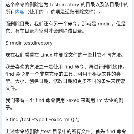
这个命令将删除名为 testdirectory 的目录以及该目录中的
所有
内容
（使用的 -r 选项是递归删除文件）。
而删除目录，我们还有另一个命令，那就是 rmdir ，但是
它只有在目录为空时才会删除该目录。
$ rmdir testdirectory
现在我们看看在 Linux 中删除文件的一些其它不同方法。
我最喜欢的方法之一是使用 find 命令，再进行删除操作。
find 命令是一个非常方便的工具，可用于根据文件的类
型、大小、创建日期、修改日期和更多不同的条件来搜索
文件。
我们来看一个 find 命令使用 -exec 来调用 rm 命令的例
子。
$ find /test -type f -exec rm {} \;
上述命令将删除 /test 目录中的所有文件。首先 find 命令