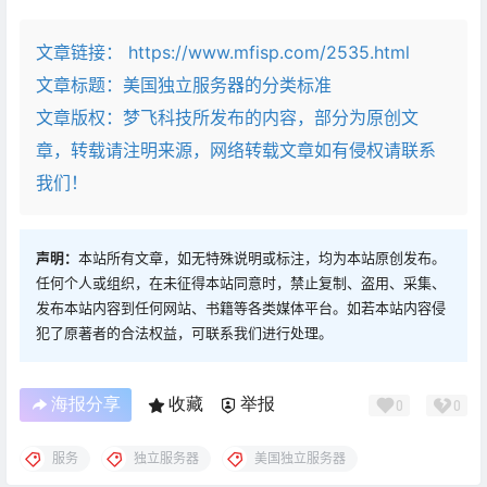
文章链接：
https://www.mfisp.com/2535.html
文章标题：
美国独立服务器的分类标准
文章版权：梦飞科技所发布的内容，部分为原创文
章，转载请注明来源，网络转载文章如有侵权请联系
我们！
声明：
本站所有文章，如无特殊说明或标注，均为本站原创发布。
任何个人或组织，在未征得本站同意时，禁止复制、盗用、采集、
发布本站内容到任何网站、书籍等各类媒体平台。如若本站内容侵
犯了原著者的合法权益，可联系我们进行处理。
海报分享
收藏
举报
0
0
服务
独立服务器
美国独立服务器