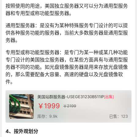
按照使用的用途，美国独立服务器又可以分为通用型服务
器和专用型或称功能型服务器。
通用型服务器：是没有为某种特殊服务专门设计的可以提
供各种服务功能的服务器，当前大多数服务器是通用型服
务器。
专用型或称功能型服务器：是专门为某一种或某几种功能
专门设计的美国独立服务器，在某些方面具有与通用型服
务器不同的功能。如光盘镜像服务器是用来存放光盘镜像
的，那么需要配备大容量、高速的硬盘以及光盘镜像软
件。
美国站群服务器-USEGE31230B511IP
[出售]
￥1999
￥2199
库存：9.9k
已售：123
4
、按外观划分