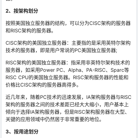
2
、按架构划分
按照美国独立服务器的结构，可以分为CISC架构的服务器
和RISC架构的服务器。
CISC架构的美国独立服务器：主要指的是采用英特尔架构
技术的服务器，即是用户常说的PC美国独立服务器;
RISC架构的美国独立服务器：指采用非英特尔架构技术的
服务器，如采用Power PC、Alpha、PA-RISC、Sparc等
RISC CPU的美国独立服务器。RISC架构服务器的性能和
价格比CISC架构的服务器高得多。
近几年来，随着PC技术的迅速发展，IA架构服务器与RISC
架构的服务器之间的技术差距已经大大缩小，用户基本上
倾向于选择IA架构服务器，但是RISC架构服务器在大型、
关键的应用领域中仍然居于非常重要的地位。
3
、按用途划分