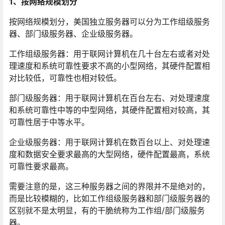
1
、按网络规模划分
按网络规模划分，美国独立服务器可以分为工作组级服务
器、部门级服务器、企业级服务器。
工作组级服务器：用于联网计算机在几十台左右或者对处
理速度和系统可靠性要求不高的小型网络，其硬件配置相
对比较低，可靠性也相对较低。
部门级服务器：用于联网计算机在百台左右、对处理速度
和系统可靠性中等的中型网络，其硬件配置相对较高，其
可靠性居于中等水平。
企业级服务器：用于联网计算机在数百台以上、对处理速
度和数据安全要求最高的大型网络，硬件配置最高，系统
可靠性要求最高。
需要注意的是，这三种服务器之间的界限并不是绝对的，
而是比较模糊的，比如工作组级服务器和部门级服务器的
区别就不是太明显，有的干脆统称为工作组/部门级服务
器。