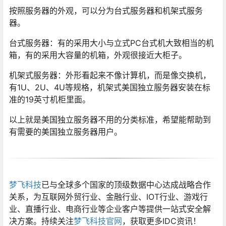
按照服务器的外观，可以分为台式服务器和机架式服务
器。
台式服务器：有的采用大小与立式PC台式机大致相当的机
箱，有的采用大容量的机箱，外观很接近大柜子。
机架式服务器：外形看起来不像计算机，而是像交换机，
有1U、2U、4U等规格，机架式美国独立服务器安装在标
准的19英寸机柜里面。
以上就是美国独立服务器不用的分类标准，希望能帮助到
有需要的美国独立服务器用户。
梦飞科技
已与全球多个国家的顶级数据中心达成战略合作
关系，为互联网外贸行业、金融行业、IOT行业、游戏行
业、直播行业、电商行业等企业客户等提供一站式安全解
决方案。持续关注
梦飞科技官网
，获取更多IDC资讯！