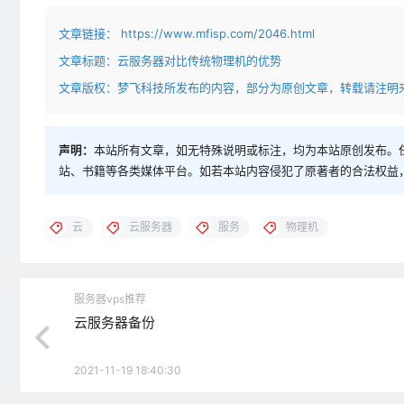
文章链接：
https://www.mfisp.com/2046.html
文章标题：
云服务器对比传统物理机的优势
文章版权：梦飞科技所发布的内容，部分为原创文章，转载请注明
声明：
本站所有文章，如无特殊说明或标注，均为本站原创发布。
站、书籍等各类媒体平台。如若本站内容侵犯了原著者的合法权益
云
云服务器
服务
物理机
服务器vps推荐
云服务器备份
2021-11-19 18:40:30