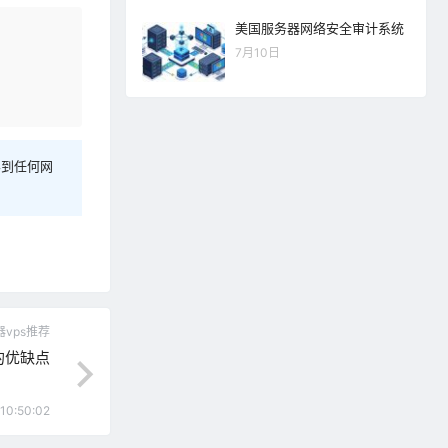
美国服务器网络安全审计系统
7月10日
容到任何网
vps推荐
的优缺点
10:50:02