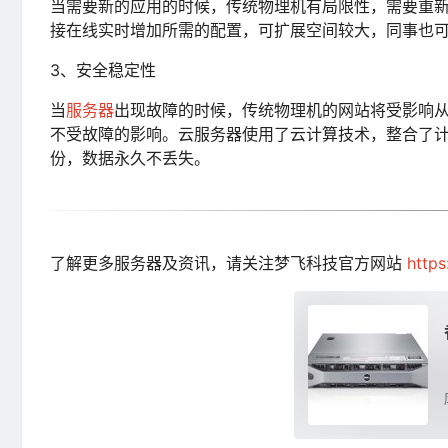
当需要新的应用的时候，传统物理机有局限性，需要重
接在线实时增加所需的配置，可扩展空间较大，同事也
3、安全稳定性
当
服务器
出现故障的时候，传统物理机的网站将受影响
不受故障的影响。云服务器使用了云计算技术，整合了计
份，数据永久不丢失。
了解更多服务器及资讯，请关注梦飞科技官方网站
http