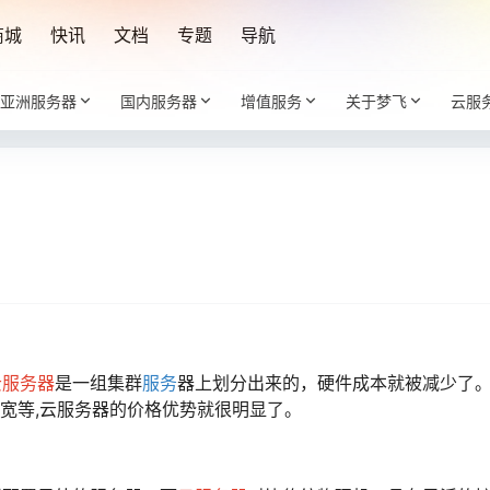
商城
快讯
文档
专题
导航
亚洲服务器
国内服务器
增值服务
关于梦飞
云服
云服务器
是一组集群
服务
器上划分出来的，硬件成本就被减少了
带宽等,云服务器的价格优势就很明显了。