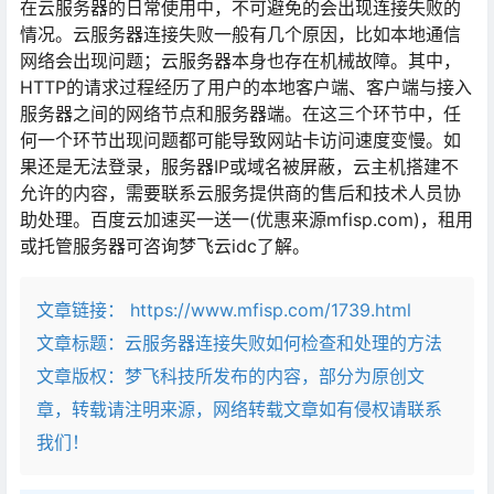
在云服务器的日常使用中，不可避免的会出现连接失败的
情况。云服务器连接失败一般有几个原因，比如本地通信
网络会出现问题；云服务器本身也存在机械故障。其中，
HTTP的请求过程经历了用户的本地客户端、客户端与接入
服务器之间的网络节点和服务器端。在这三个环节中，任
何一个环节出现问题都可能导致网站卡访问速度变慢。如
果还是无法登录，服务器IP或域名被屏蔽，云主机搭建不
允许的内容，需要联系云服务提供商的售后和技术人员协
助处理。百度云加速买一送一(优惠来源mfisp.com)，租用
或托管服务器可咨询梦飞云idc了解。
文章链接：
https://www.mfisp.com/1739.html
文章标题：
云服务器连接失败如何检查和处理的方法
文章版权：梦飞科技所发布的内容，部分为原创文
章，转载请注明来源，网络转载文章如有侵权请联系
我们！