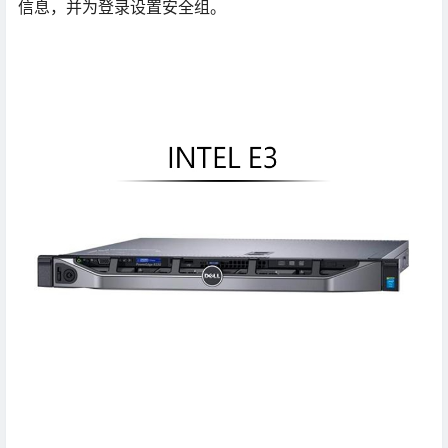
信息，并为登录设置安全组。