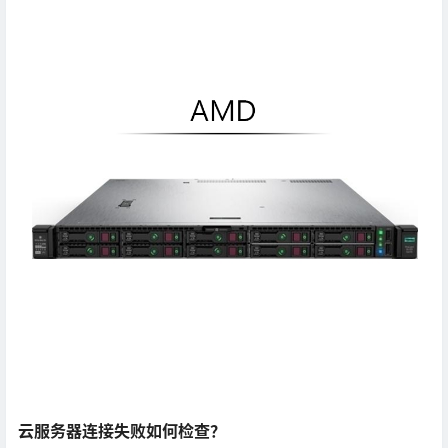
云服务器连接失败如何检查？