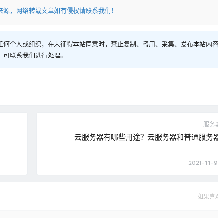
来源，网络转载文章如有侵权请联系我们！
任何个人或组织，在未征得本站同意时，禁止复制、盗用、采集、发布本站内
，可联系我们进行处理。
服务器
云服务器有哪些用途？云服务器和普通服务
2021-11-9
如果喜