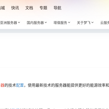
商城
快讯
文档
专题
导航
亚洲服务器
国内服务器
增值服务
关于梦飞
云服
务器
的技术
配置
，使用最新技术的服务器能提供更好的能源效率