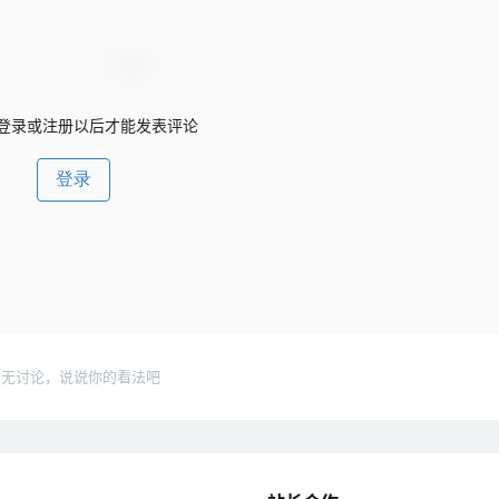
登录或注册以后才能发表评论
登录
暂无讨论，说说你的看法吧