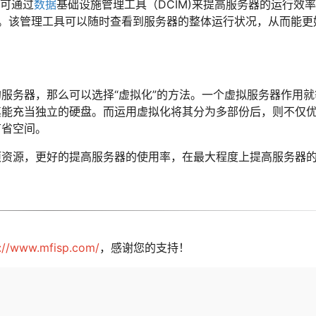
，可通过
数据
基础设施管理工具（DCIM)来提高服务器的运行效
理。该管理工具可以随时查看到服务器的整体运行状况，从而能更
服务器，那么可以选择“虚拟化”的方法。一个虚拟服务器作用
其能充当独立的硬盘。而运用虚拟化将其分为多部份后，则不仅
节省空间。
项资源，更好的提高服务器的使用率，在最大程度上提高服务器
s://www.mfisp.com/
，感谢您的支持！