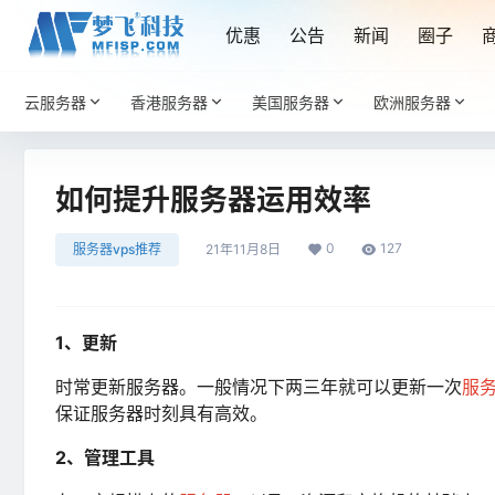
优惠
公告
新闻
圈子
云服务器
香港服务器
美国服务器
欧洲服务器
如何提升服务器运用效率
0
127
服务器vps推荐
21年11月8日
1、更新
时常更新服务器。一般情况下两三年就可以更新一次
服
保证服务器时刻具有高效。
2、管理工具