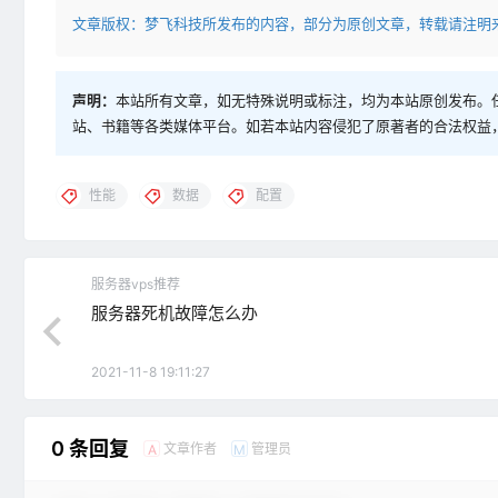
文章版权：梦飞科技所发布的内容，部分为原创文章，转载请注明
声明：
本站所有文章，如无特殊说明或标注，均为本站原创发布。
站、书籍等各类媒体平台。如若本站内容侵犯了原著者的合法权益
性能
数据
配置
服务器vps推荐
服务器死机故障怎么办
2021-11-8 19:11:27
0 条回复
文章作者
管理员
A
M