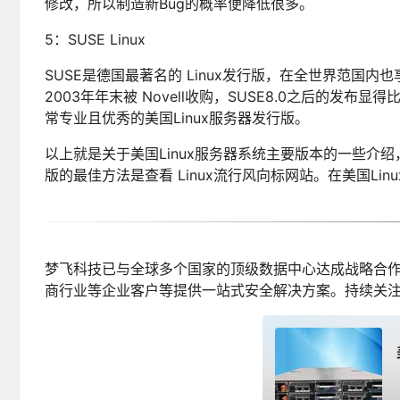
修改，所以制造新Bug的概率便降低很多。
5：SUSE Linux
SUSE是德国最著名的 Linux发行版，在全世界范国内
2003年年末被 Novell收购，SUSE8.0之后的发布
常专业且优秀的美国Linux服务器发行版。
以上就是关于美国Linux服务器系统主要版本的一些介绍
版的最佳方法是查看 Linux流行风向标网站。在美国Lin
梦飞科技已与全球多个国家的顶级数据中心达成战略合作
商行业等企业客户等提供一站式安全解决方案。持续关注