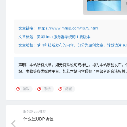
文章链接：
https://www.mfisp.com/1675.html
文章标题：
美国Linux服务器系统的主要版本
文章版权：梦飞科技所发布的内容，部分为原创文章，转载请注明
声明：
本站所有文章，如无特殊说明或标注，均为本站原创发布。
站、书籍等各类媒体平台。如若本站内容侵犯了原著者的合法权益
游戏
系统
配置
服务器vps推荐
什么是UDP协议