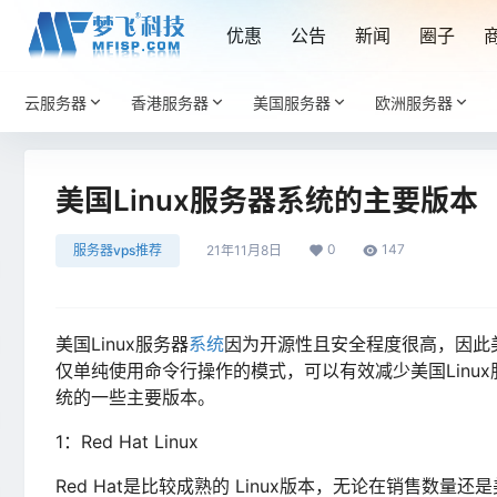
优惠
公告
新闻
圈子
云服务器
香港服务器
美国服务器
欧洲服务器
美国Linux服务器系统的主要版本
0
147
服务器vps推荐
21年11月8日
美国Linux服务器
系统
因为开源性且安全程度很高，因此美
仅单纯使用命令行操作的模式，可以有效减少美国Linux
统的一些主要版本。
1：Red Hat Linux
Red Hat是比较成熟的 Linux版本，无论在销售数量