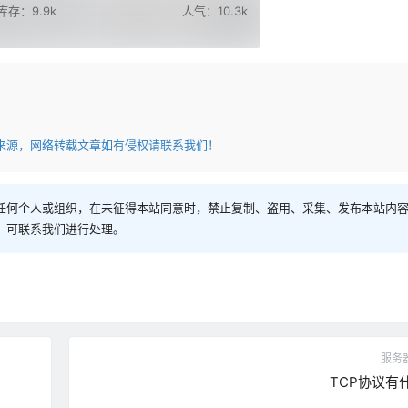
库存：9.9k
人气：10.3k
来源，网络转载文章如有侵权请联系我们！
任何个人或组织，在未征得本站同意时，禁止复制、盗用、采集、发布本站内
，可联系我们进行处理。
服务器
TCP协议有