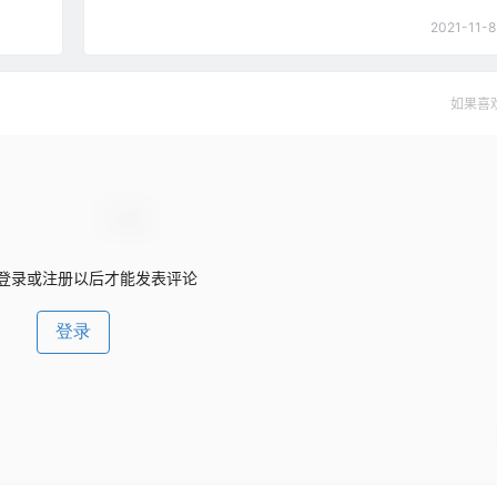
2021-11-8
如果喜
登录或注册以后才能发表评论
登录