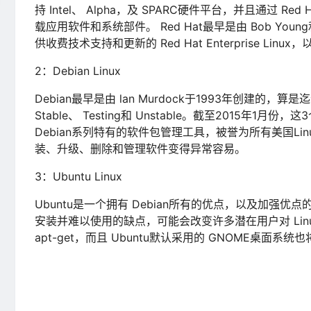
持 Intel、 Alpha，及 SPARC硬件平台，并且通过
载应用软件和系统部件。 Red Hat最早是由 Bob Young
供收费技术支持和更新的 Red Hat Enterprise Linu
2：Debian Linux
Debian最早是由 lan Murdock于1993年创建的，
Stable、 Testing和 Unstable。截至2015年1月
Debian系列特有的软件包管理工具，被誉为所有美国Linu
装、升级、删除和管理软件变得异常容易。
3：Ubuntu Linux
Ubuntu是一个拥有 Debian所有的优点，以及加强优
安装并难以使用的缺点，可能会改变许多潜在用户对 Linux的看
apt-get，而且 Ubuntu默认采用的 GNOME桌面系统