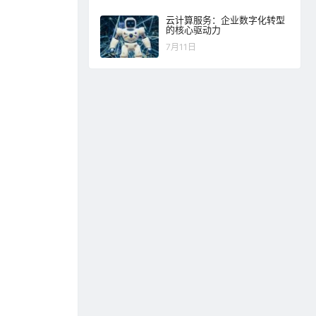
云计算服务：企业数字化转型
的核心驱动力
7月11日