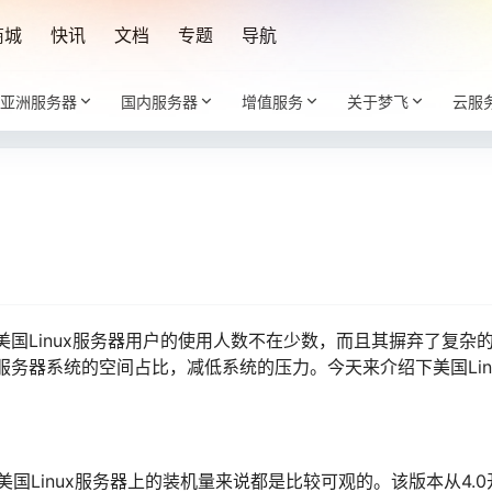
商城
快讯
文档
专题
导航
亚洲服务器
国内服务器
增值服务
关于梦飞
云服
国Linux服务器用户的使用人数不在少数，而且其摒弃了复杂
服务器系统的空间占比，减低系统的压力。今天来介绍下美国Lin
还是美国Linux服务器上的装机量来说都是比较可观的。该版本从4.