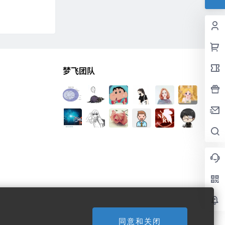
梦飞团队
同意和关闭