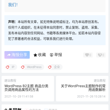
我们！
声明：
本站所有文章，如无特殊说明或标注，均为本站原创发布。
任何个人或组织，在未征得本站同意时，禁止复制、盗用、采集、
发布本站内容到任何网站、书籍等各类媒体平台。如若本站内容侵
犯了原著者的合法权益，可联系我们进行处理。
海报分享
收藏
举报
0
0
IP
WordPress
企业
建站教程
建站教程
WordPress B2主题 商品分类
关于WordPress主题制作的常
页调用商品属性的方法
用函数解析
2021-10-29 11:41:58
2021-11-26 15:28:14