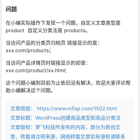
问题
在小编实际操作下发现一个问题，自定义文章类型是
product 自定义分类法是 products。
当访问产品的分类页归档页 链接显示的是：
xxx.com/products；
当访问产品详情页时链接显示的却是：
xxx.com/product/xx.html;
这个问题小编到目前为止依旧没有解决，欢迎大家评论帮
助小编解决这个问题。
文章链接：
https://www.mfisp.com/1502.html
文章标题：
WordPress创建商品类型和商品分类法
文章版权：梦飞科技所发布的内容，部分为原创文
章，转载请注明来源，网络转载文章如有侵权请联系