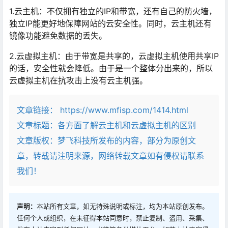
1.云主机：不仅拥有独立的IP和带宽，还有自己的防火墙，
独立IP能更好地保障网站的云安全性。同时，云主机还有
镜像功能避免数据的丢失。
2.云虚拟主机：由于带宽是共享的，云虚拟主机使用共享IP
的话，安全性就会降低。由于是一个整体分出来的，所以
云虚拟主机在抗攻击上没有云主机强。
文章链接：
https://www.mfisp.com/1414.html
文章标题：
各方面了解云主机和云虚拟主机的区别
文章版权：梦飞科技所发布的内容，部分为原创文
章，转载请注明来源，网络转载文章如有侵权请联系
我们！
声明：
本站所有文章，如无特殊说明或标注，均为本站原创发布。
任何个人或组织，在未征得本站同意时，禁止复制、盗用、采集、