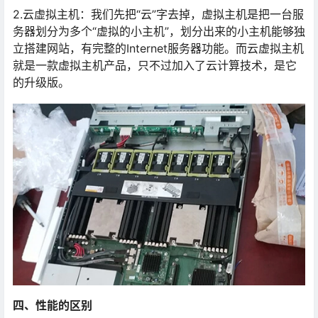
2.云虚拟主机：我们先把“云”字去掉，虚拟主机是把一台服
务器划分为多个“虚拟的小主机”，划分出来的小主机能够独
立搭建网站，有完整的Internet服务器功能。而云虚拟主机
就是一款虚拟主机产品，只不过加入了云计算技术，是它
的升级版。
四、性能的区别