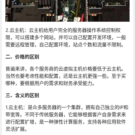
2.云主机：云主机给用户完全的服务器操作系统控制权
限，可以搭建多个网站，并可以自己配置开发环境，一般
需要远程管理，自己配置环境，站点个数和流量不限制。
二、价格的区别
普遍来讲，各个服务商的云虚拟主机价格要低于云主机。
当然也要考虑性能和配置，还是云主机更强一些。至于买
哪种，要根据用户的需求和财务承受能力。
三、含义的区别
1.云主机：是众多服务器的一个集群，拥有自己独立的IP和
带宽等。不同于传统服务器，它能够根据客户自身需求来
进行配置扩增，是一种弹性计算服务，支持各种应用软件
灵活扩展。