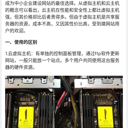
成为中小企业建设网站的最佳选择。从虚拟主机和云主机
的概念可以看出，云主机在性能和安全性上都比虚拟主机
强，但其价格却比后者贵得多。但由于虚拟主机是共享服
务器的资源，成本不高，又因其性价比高，受到建网站用
户的欢迎。
一、使用的区别
1.云虚拟主机：有单独的控制面板管理，通过ftp软件更新
网站，一般只能放一个站点。多个用户共同使用这台服务
器的硬件资源。