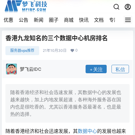
优惠
公告
新闻
圈子
商城
快讯
文档
专题
导航
香港九龙知名的三个数据中心机房排名
0
服务器vps推荐
21年10月30日
梦飞云IDC
关注
私信
随着香港经济和社会迅速发展，其数据中心的发展也
越来越快，加上内地发展超速，各种海外服务器在国
内也是很吃香的。尤其以香港服务器最著名，也是最
热的选择。
随着香港经济和社会迅速发展，其
数据中心
的发展也越来