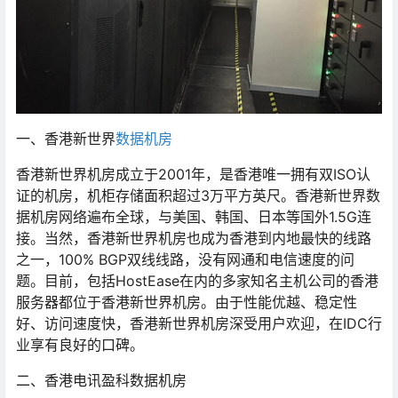
一、香港新世界
数据机房
香港新世界机房成立于2001年，是香港唯一拥有双ISO认
证的机房，机柜存储面积超过3万平方英尺。香港新世界数
据机房网络遍布全球，与美国、韩国、日本等国外1.5G连
接。当然，香港新世界机房也成为香港到内地最快的线路
之一，100% BGP双线线路，没有网通和电信速度的问
题。目前，包括HostEase在内的多家知名主机公司的香港
服务器都位于香港新世界机房。由于性能优越、稳定性
好、访问速度快，香港新世界机房深受用户欢迎，在IDC行
业享有良好的口碑。
二、香港电讯盈科数据机房