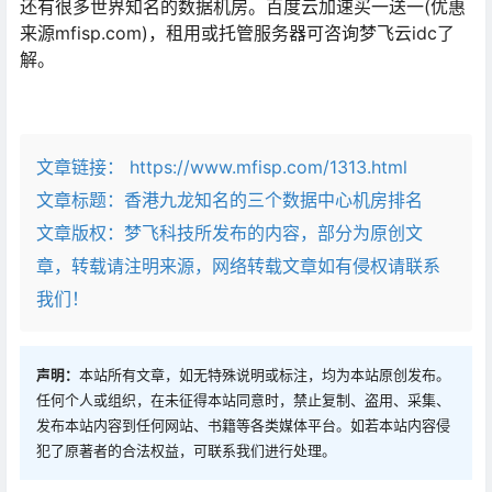
还有很多世界知名的数据机房。百度云加速买一送一(优惠
来源mfisp.com)，租用或托管服务器可咨询梦飞云idc了
解。
文章链接：
https://www.mfisp.com/1313.html
文章标题：
香港九龙知名的三个数据中心机房排名
文章版权：梦飞科技所发布的内容，部分为原创文
章，转载请注明来源，网络转载文章如有侵权请联系
我们！
声明：
本站所有文章，如无特殊说明或标注，均为本站原创发布。
任何个人或组织，在未征得本站同意时，禁止复制、盗用、采集、
发布本站内容到任何网站、书籍等各类媒体平台。如若本站内容侵
犯了原著者的合法权益，可联系我们进行处理。