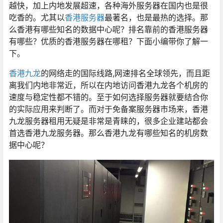
越快，加上内地发展超速，各种海外服务器在国内也是很
吃香的。尤其以
香港服务器
最著名，也是最热的选择。那
么香港有哪些知名的数据中心呢？排名靠前的香港服务器
有哪些？优质的香港服务器在哪租？下面小编带你了解一
下。
香港九龙
的网络走的国际线路,网速排名全球领先，而且距
离我们内地非常近，所以在内地访问香港九龙各个机房的
速度与稳定性都不错的。至于如何选择服务器就要结合你
的实际应用来判断了。而对于免备案服务器市场来，香港
九龙服务器租用无疑是非常是青睐的，很多企业建站都会
首选香港九龙服务器。那么香港九龙有哪些知名的机房数
据中心呢？