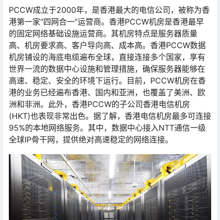
PCCW成立于2000年，是香港最大的电信公司，被称为香
港第一家“四网合一”运营商。香港PCCW机房是香港最早
的固定网络基础设施运营商。其机房特点是服务器质量
高、机房要求高、客户导向高、成本高。香港PCCW数据
机房铺设的海底电缆遍布全球，直接连接多个国家，享有
世界一流的数据中心设施和管理措施，确保服务器能够在
高速、稳定、安全的环境下运行。目前，PCCW机房在香
港的业务已经遍布香港、国内和亚洲，也覆盖了美洲、欧
洲和非洲。此外，香港PCCW的子公司香港电信机房
(HKT)也表现非常出色。据了解，香港电信机房最多可连接
95%的本地网络服务。其中，数据中心接入NTT通信一级
全球IP骨干网，提供绝对高速稳定的网络连接。