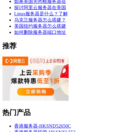
如果美国关闭根服务器会
探讨阿里云服务器在美国
Linux服务器是什么？了解
乌克兰服务器怎么搭建？
美国纽约服务器怎么搭建
如何删除服务器端口地址
推荐
热门产品
香港服务器-HKSND52650C