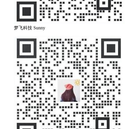
梦飞科技 Sunny