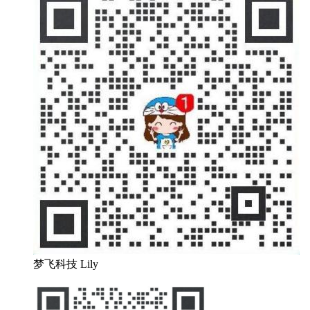
梦飞科技 Lily