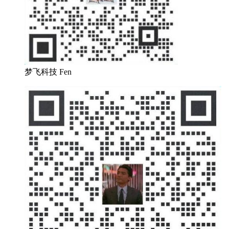
梦飞科技 Fen