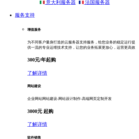
意大利服务器
法国服务器
服务支持
增值服务
为不同客户量身打造的云服务器支持服务，给您业务的稳定运行提
供一流的专业运维技术支持，让您的业务拓展更放心，运营更高效
300元/年起购
了解详情
网站建设
企业网站网站建设-网站设计制作-高端网页定制开发
3000元 起购
了解详情
软件销售