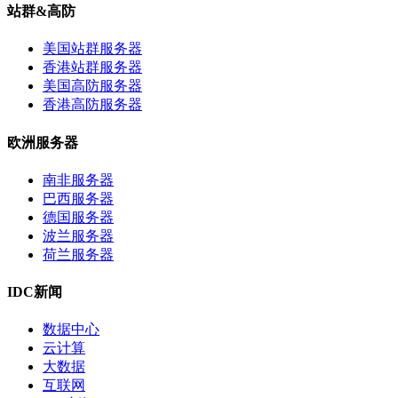
站群&高防
美国站群服务器
香港站群服务器
美国高防服务器
香港高防服务器
欧洲服务器
南非服务器
巴西服务器
德国服务器
波兰服务器
荷兰服务器
IDC新闻
数据中心
云计算
大数据
互联网