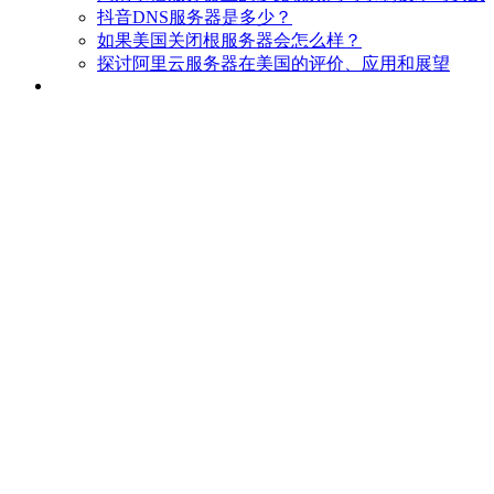
抖音DNS服务器是多少？
如果美国关闭根服务器会怎么样？
探讨阿里云服务器在美国的评价、应用和展望