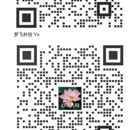
梦飞科技 Vic