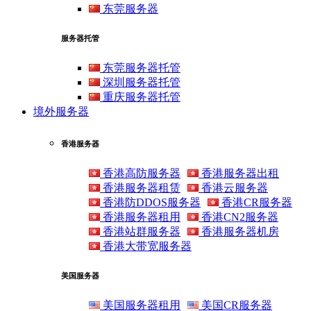
东莞服务器
服务器托管
东莞服务器托管
深圳服务器托管
重庆服务器托管
境外服务器
香港服务器
香港高防服务器
香港服务器出租
香港服务器租赁
香港云服务器
香港防DDOS服务器
香港CR服务器
香港服务器租用
香港CN2服务器
香港站群服务器
香港服务器机房
香港大带宽服务器
美国服务器
美国服务器租用
美国CR服务器