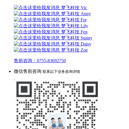
梦飞科技 Vic
梦飞科技 Anny
梦飞科技 Fre
梦飞科技 Lily
梦飞科技 Fen
梦飞科技 Sunny
梦飞科技 Daisy
梦飞科技 Zoe
售前咨询：0755-83692750
微信售前咨询
联系以下业务咨询详情