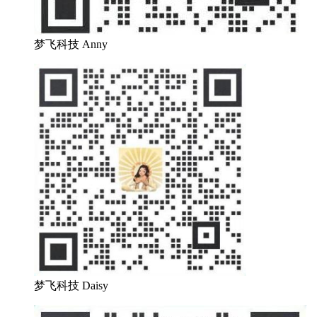
梦飞科技 Anny
梦飞科技 Daisy