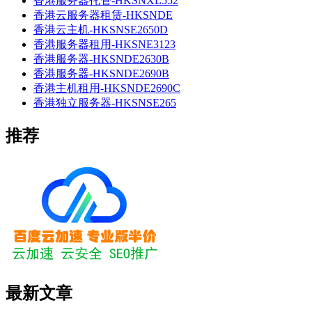
香港服务器托管-HKSNXL552
香港云服务器租赁-HKSNDE
香港云主机-HKSNSE2650D
香港服务器租用-HKSNE3123
香港服务器-HKSNDE2630B
香港服务器-HKSNDE2690B
香港主机租用-HKSNDE2690C
香港独立服务器-HKSNSE265
推荐
最新文章