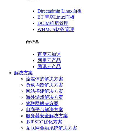
Directadmin Linux面板
BT 宝塔Linux面板
DCIM机房管理
WHMCS财务管理
合作产品
百度云加速
阿里云产品
腾讯云产品
解决方案
流媒体的解决方案
负载均衡解决方案
网站搭建解决方案
海外游戏解决方案
物联网解决方案
电商平台解决方案
服务器安全解决方案
多IPSEO优化方案
互联网金融系统解决方案