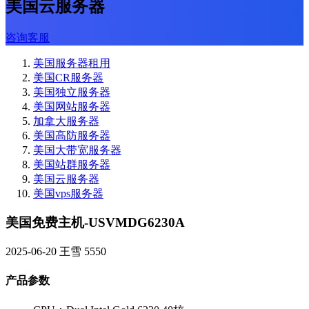
美国云服务器
咨询客服
美国服务器租用
美国CR服务器
美国独立服务器
美国网站服务器
加拿大服务器
美国高防服务器
美国大带宽服务器
美国站群服务器
美国云服务器
美国vps服务器
美国免费主机-USVMDG6230A
2025-06-20
王雪
5550
产品参数