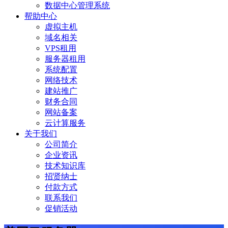
数据中心管理系统
帮助中心
虚拟主机
域名相关
VPS租用
服务器租用
系统配置
网络技术
建站推广
财务合同
网站备案
云计算服务
关于我们
公司简介
企业资讯
技术知识库
招贤纳士
付款方式
联系我们
促销活动