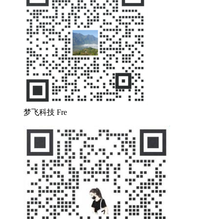
梦飞科技 Fre