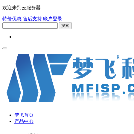
欢迎来到云服务器
特价优惠
售后支持
账户登录
搜索
梦飞首页
产品中心