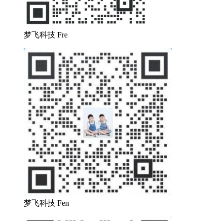
梦飞科技 Fre
梦飞科技 Fen