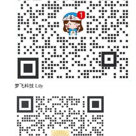
梦飞科技 Lily