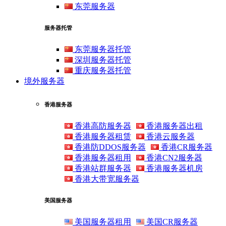
东莞服务器
服务器托管
东莞服务器托管
深圳服务器托管
重庆服务器托管
境外服务器
香港服务器
香港高防服务器
香港服务器出租
香港服务器租赁
香港云服务器
香港防DDOS服务器
香港CR服务器
香港服务器租用
香港CN2服务器
香港站群服务器
香港服务器机房
香港大带宽服务器
美国服务器
美国服务器租用
美国CR服务器