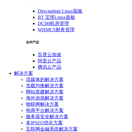
Directadmin Linux面板
BT 宝塔Linux面板
DCIM机房管理
WHMCS财务管理
合作产品
百度云加速
阿里云产品
腾讯云产品
解决方案
流媒体的解决方案
负载均衡解决方案
网站搭建解决方案
海外游戏解决方案
物联网解决方案
电商平台解决方案
服务器安全解决方案
多IPSEO优化方案
互联网金融系统解决方案