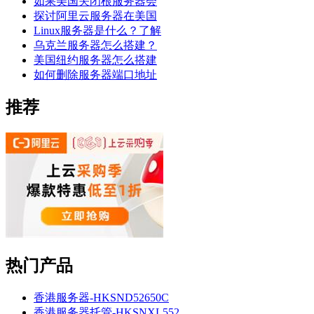
如果美国关闭根服务器会
探讨阿里云服务器在美国
Linux服务器是什么？了解
乌克兰服务器怎么搭建？
美国纽约服务器怎么搭建
如何删除服务器端口地址
推荐
热门产品
香港服务器-HKSND52650C
香港服务器托管-HKSNXL552