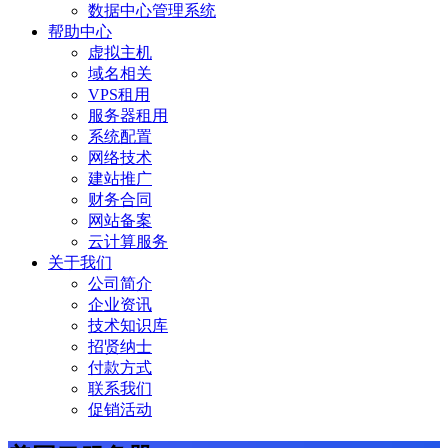
数据中心管理系统
帮助中心
虚拟主机
域名相关
VPS租用
服务器租用
系统配置
网络技术
建站推广
财务合同
网站备案
云计算服务
关于我们
公司简介
企业资讯
技术知识库
招贤纳士
付款方式
联系我们
促销活动