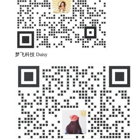
梦飞科技 Daisy