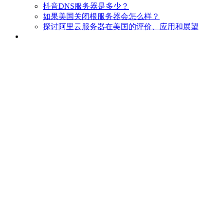
抖音DNS服务器是多少？
如果美国关闭根服务器会怎么样？
探讨阿里云服务器在美国的评价、应用和展望