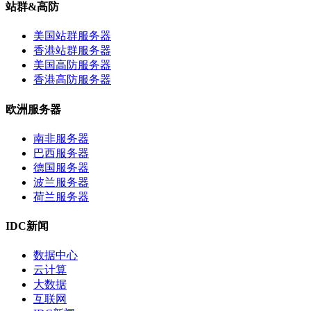
站群&高防
美国站群服务器
香港站群服务器
美国高防服务器
香港高防服务器
欧洲服务器
南非服务器
巴西服务器
德国服务器
波兰服务器
荷兰服务器
IDC新闻
数据中心
云计算
大数据
互联网