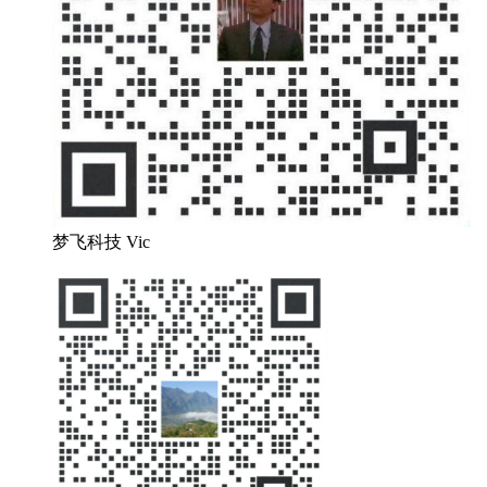
梦飞科技 Vic