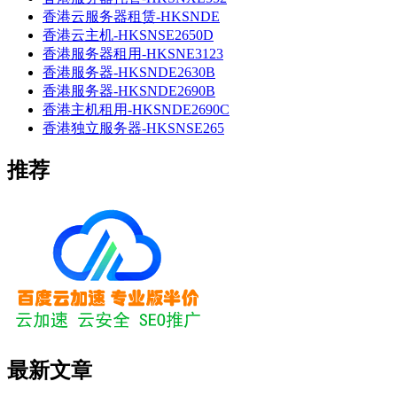
香港云服务器租赁-HKSNDE
香港云主机-HKSNSE2650D
香港服务器租用-HKSNE3123
香港服务器-HKSNDE2630B
香港服务器-HKSNDE2690B
香港主机租用-HKSNDE2690C
香港独立服务器-HKSNSE265
推荐
最新文章