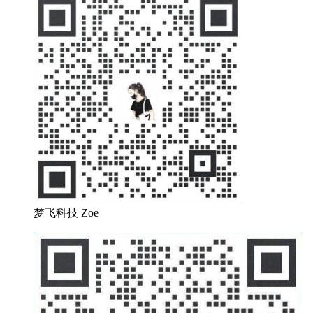
梦飞科技 Zoe