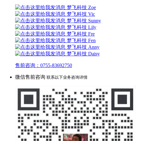
梦飞科技 Zoe
梦飞科技 Vic
梦飞科技 Sunny
梦飞科技 Lily
梦飞科技 Fre
梦飞科技 Fen
梦飞科技 Anny
梦飞科技 Daisy
售前咨询：0755-83692750
微信售前咨询
联系以下业务咨询详情