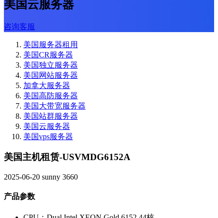
美国云服务器
咨询客服
美国服务器租用
美国CR服务器
美国独立服务器
美国网站服务器
加拿大服务器
美国高防服务器
美国大带宽服务器
美国站群服务器
美国云服务器
美国vps服务器
美国主机租赁-USVMDG6152A
2025-06-20
sunny
3660
产品参数
CPU：Dual Intel XEON Gold 6152 44核