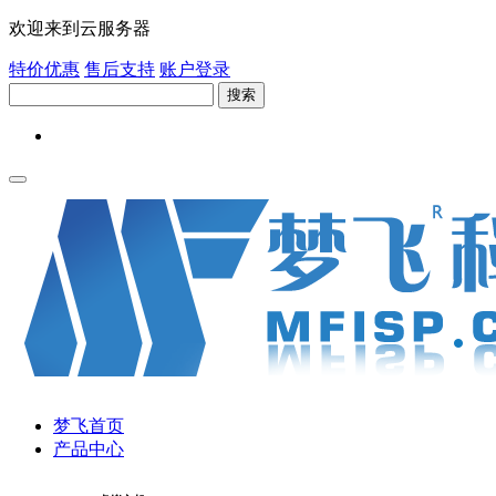
欢迎来到云服务器
特价优惠
售后支持
账户登录
搜索
梦飞首页
产品中心