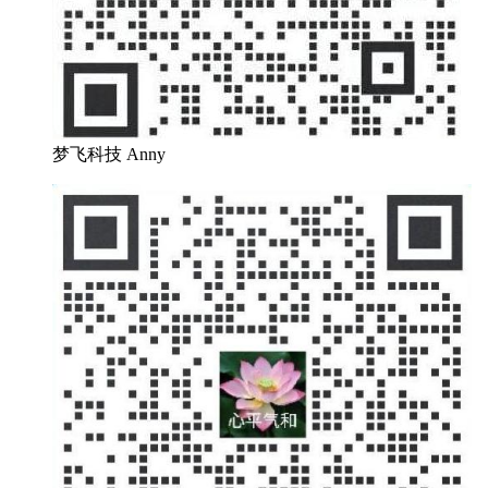
梦飞科技 Anny