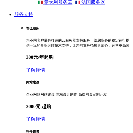
意大利服务器
法国服务器
服务支持
增值服务
为不同客户量身打造的云服务器支持服务，给您业务的稳定运行提
供一流的专业运维技术支持，让您的业务拓展更放心，运营更高效
300元/年起购
了解详情
网站建设
企业网站网站建设-网站设计制作-高端网页定制开发
3000元 起购
了解详情
软件销售