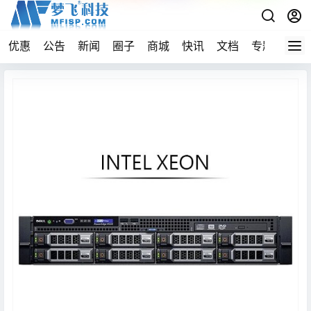
优惠
公告
新闻
圈子
商城
快讯
文档
专题
导航