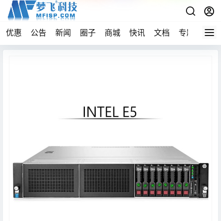
优惠
公告
新闻
圈子
商城
快讯
文档
专题
导航