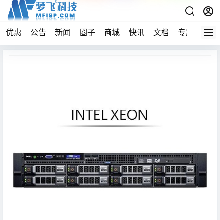
优惠
公告
新闻
圈子
商城
快讯
文档
专题
导航