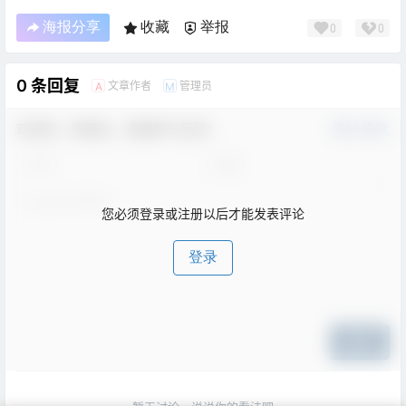
海报分享
收藏
举报
0
0
0 条回复
文章作者
管理员
A
M
欢迎您，新朋友，感谢参与互动！
确认修改
您必须登录或注册以后才能发表评论
登录
提交