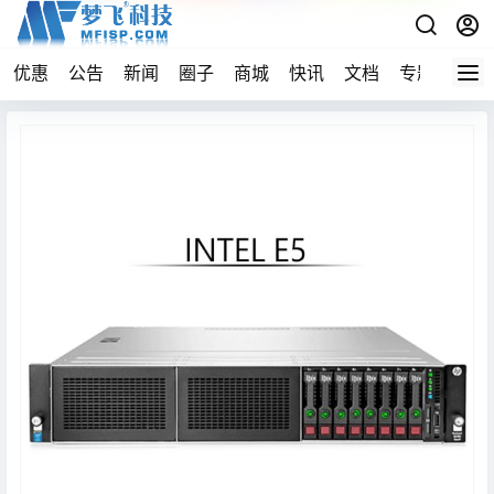
优惠
公告
新闻
圈子
商城
快讯
文档
专题
导航