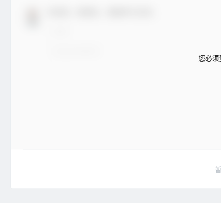
欢迎您，新朋友，感谢参与互动！
您必须