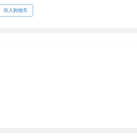
加入购物车