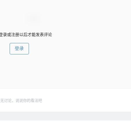
登录或注册以后才能发表评论
登录
暂无讨论，说说你的看法吧