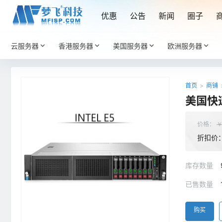
优惠
公告
新闻
圈子
云服务器
香港服务器
美国服务器
欧洲服务器
首页
>
商铺
美国快速
价格：
折扣价
库存数量
已售数量
购买