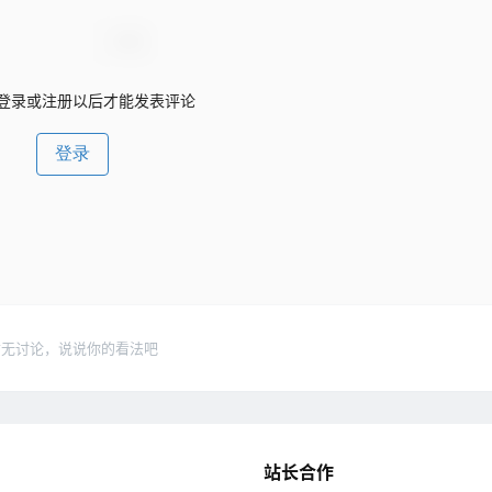
登录或注册以后才能发表评论
登录
暂无讨论，说说你的看法吧
站长合作