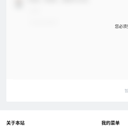
您必须
关于本站
我的菜单