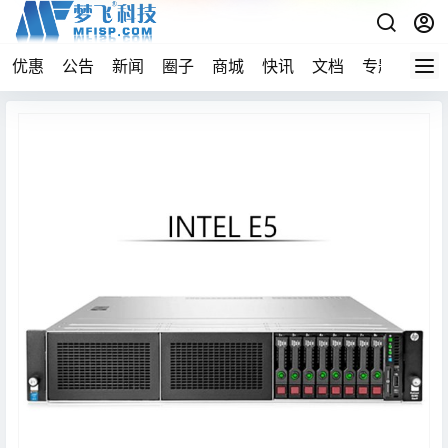
优惠
公告
新闻
圈子
商城
快讯
文档
专题
导航