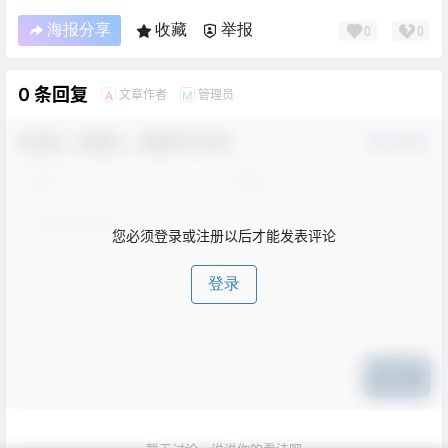
海报分享
收藏
举报
0
0
0 条回复
文章作者
管理员
A
M
欢迎您，新朋友，感谢参与互动！
确认修改
您必须登录或注册以后才能发表评论
登录
提交