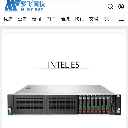
优惠
公告
新闻
圈子
商城
快讯
文档
专题
导航