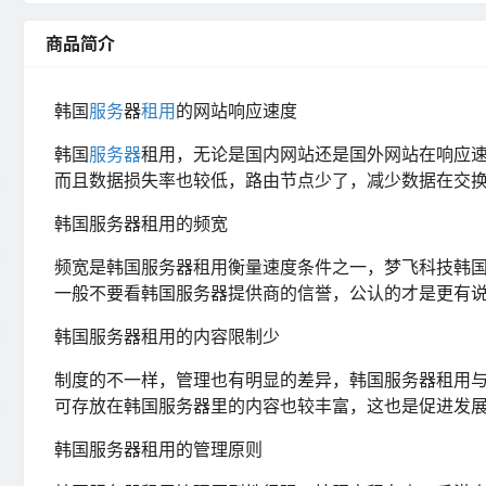
商品简介
韩国
服务
器
租用
的网站响应速度
韩国
服务器
租用，无论是国内网站还是国外网站在响应
而且数据损失率也较低，路由节点少了，减少数据在交
韩国服务器租用的频宽
频宽是韩国服务器租用衡量速度条件之一，梦飞科技韩国
一般不要看韩国服务器提供商的信誉，公认的才是更有
韩国服务器租用的内容限制少
制度的不一样，管理也有明显的差异，韩国服务器租用
可存放在韩国服务器里的内容也较丰富，这也是促进发
韩国服务器租用的管理原则