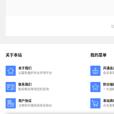
关于本站
我的菜单
关于我们
开通会
云服务器的专业评测平台
会员享
联系我们
积分福
售前售后等待您的咨询
一大波
用户协议
本站商
注册前仔细阅读本站协议
点击查