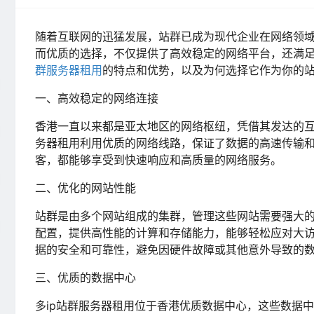
随着互联网的迅猛发展，站群已成为现代企业在网络领域
而优质的选择，不仅提供了高效稳定的网络平台，还满
群服务器租用
的特点和优势，以及为何选择它作为你的
一、高效稳定的网络连接
香港一直以来都是亚太地区的网络枢纽，凭借其发达的互
务器租用利用优质的网络线路，保证了数据的高速传输
客，都能够享受到快速响应和高质量的网络服务。
二、优化的网站性能
站群是由多个网站组成的集群，管理这些网站需要强大的
配置，提供高性能的计算和存储能力，能够轻松应对大
据的安全和可靠性，避免因硬件故障或其他意外导致的
三、优质的数据中心
多ip站群服务器租用位于香港优质数据中心，这些数据