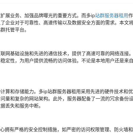
扩展业务、加强品牌曝光的重要方式。而多ip
站群服务器
租用
作
足了企业对于可靠性、高速传输以及数据安全方面的需求。本文
站群托管平台。
联网基础设施和先进的通信技术，提供了高速可靠的网络连接。
和稳定性，为用户提供流畅的访问体验。不论是本地用户还是来
计算和存储能力。多ip站群服务器租用采用先进的硬件技术和
访问量和复杂的网站架构。此外，服务器配备了一流的冗余备份
数据丢失和服务中断。
中心拥有严格的安全控制措施，如严密的访问权限管理、防火墙