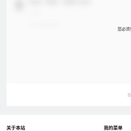
欢迎您，新朋友，感谢参与互动！
您必须
关于本站
我的菜单