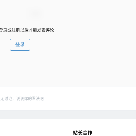
登录或注册以后才能发表评论
登录
暂无讨论，说说你的看法吧
站长合作