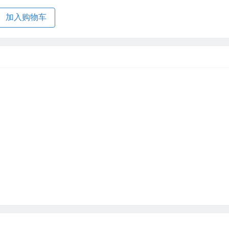
加入购物车