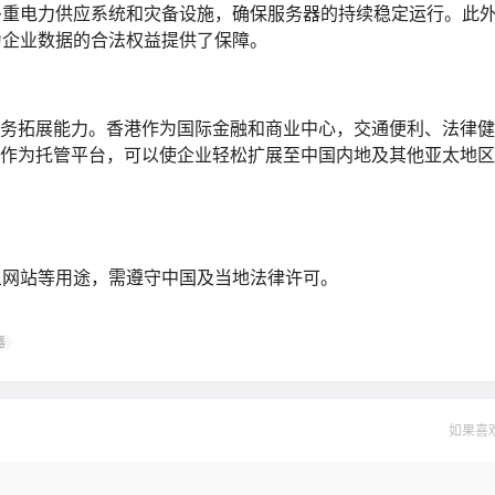
多重电力供应系统和灾备设施，确保服务器的持续稳定运行。此
为企业数据的合法权益提供了保障。
业务拓展能力。香港作为国际金融和商业中心，交通便利、法律
用作为托管平台，可以使企业轻松扩展至中国内地及其他亚太地
鱼网站等用途，需遵守中国及当地法律许可。
器
如果喜