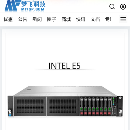
优惠
公告
新闻
圈子
商城
快讯
文档
专题
导航