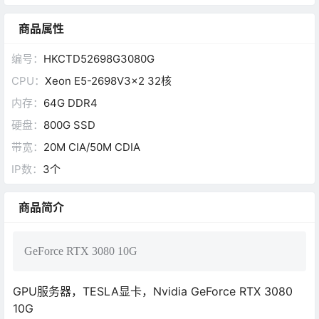
商品属性
编号：
HKCTD52698G3080G
CPU：
Xeon E5-2698V3×2 32核
内存：
64G DDR4
硬盘：
800G SSD
带宽：
20M CIA/50M CDIA
IP数：
3个
商品简介
GeForce RTX 3080 10G
GPU服务器，TESLA显卡，Nvidia GeForce RTX 3080
10G