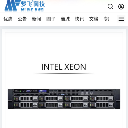
优惠
公告
新闻
圈子
商城
快讯
文档
专题
导航