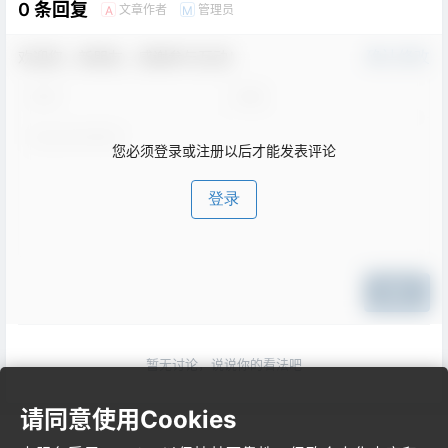
0 条回复
文章作者
管理员
A
M
欢迎您，新朋友，感谢参与互动！
确认修改
您必须登录或注册以后才能发表评论
登录
提交
暂无讨论，说说你的看法吧
请同意使用Cookies