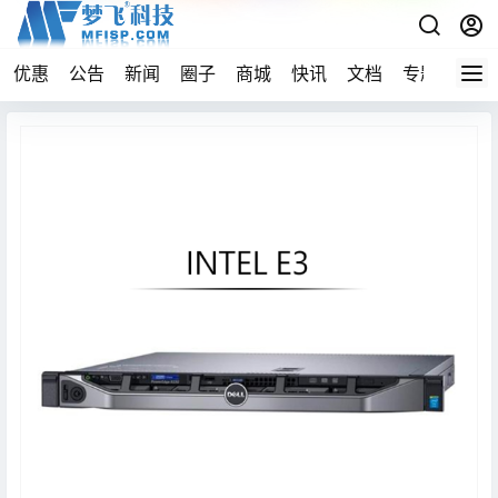
优惠
公告
新闻
圈子
商城
快讯
文档
专题
导航