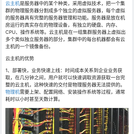
云主机
是服务器中的某个种类，采用虚拟技术，把一个集
群的物理服务器分割成多个独立的虚拟服务器，每个虚拟
的服务器具有完整的服务器管理和功能。服务器是放在机
房运行的真实存在的物理设备，有独立的硬盘、内存、
CPU、操作系统等。云主机是在一组集群服务器上虚拟出
多个类似独立服务器的部分，集群中的每台机器都会有云
主机的一个镜像备份。
云主机的优势
1、部署快，业务快速上线：时间成本关系到企业业务获
取，在几分钟之间，用户就可以快速调取资源获取一台完
整的云主机，这种快速的交付是物理服务器无法提供的。
物理机
需要上架、配置网络、安装操作系统等过程，通常
耗时以小时甚至天数计算。