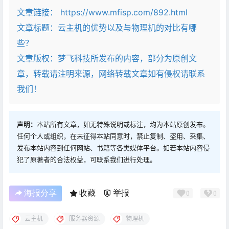
文章链接：
https://www.mfisp.com/892.html
文章标题：
云主机的优势以及与物理机的对比有哪
些？
文章版权：梦飞科技所发布的内容，部分为原创文
章，转载请注明来源，网络转载文章如有侵权请联系
我们！
声明：
本站所有文章，如无特殊说明或标注，均为本站原创发布。
任何个人或组织，在未征得本站同意时，禁止复制、盗用、采集、
发布本站内容到任何网站、书籍等各类媒体平台。如若本站内容侵
犯了原著者的合法权益，可联系我们进行处理。
海报分享
收藏
举报
0
0
云主机
服务器资源
物理机