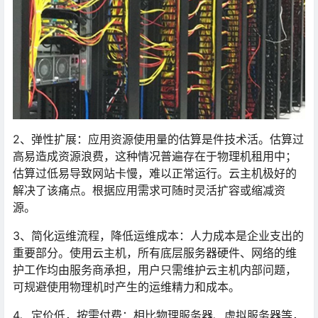
2、弹性扩展：应用资源使用量的估算是件技术活。估算过
高易造成资源浪费，这种情况普遍存在于物理机租用中；
估算过低易导致网站卡慢，难以正常运行。云主机极好的
解决了该痛点。根据应用需求可随时灵活扩容或缩减资
源。
3、简化运维流程，降低运维成本：人力成本是企业支出的
重要部分。使用云主机，所有底层服务器硬件、网络的维
护工作均由服务商承担，用户只需维护云主机内部问题，
可规避使用物理机时产生的运维精力和成本。
4、定价低，按需付费：相比物理服务器、虚拟服务器等，