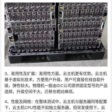
3、易用性及扩展：易用性方面，云主机更有优势。云主机
基于虚拟化技术，方便用户升级，用户可直接在线自助升
级，弹性较大。物理机一般由IDC公司提供固定型号的产品
选择，升级空间不大，迁移也相对麻烦。
4、性能及网络：在整体测试中，云主机与服务器同等配置
下，云主机CPU性能不如独立服务器，但突发使用下，云