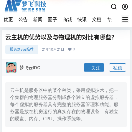
优惠
公告
新闻
圈子
商城
快讯
文档
专题
导航
云主机的优势以及与物理机的对比有哪些？
0
服务器vps推荐
21年10月21日
梦飞云IDC
关注
私信
云主机是服务器中的某个种类，采用虚拟技术，把一
个集群的物理服务器分割成多个独立的虚拟服务器，
每个虚拟的服务器具有完整的服务器管理和功能。服
务器是放在机房运行的真实存在的物理设备，有独立
的硬盘、内存、CPU、操作系统等。