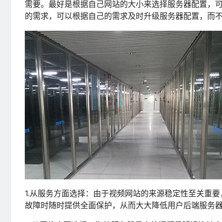
需要。最好是根据自己网站的大小来选择服务器配置，
的需求，可以根据自己的需求及时升级服务器配置，而
1.从服务方面选择：由于视频网站的来源稳定性至关重
故障时随时提供全面保护，从而大大降低用户后端服务