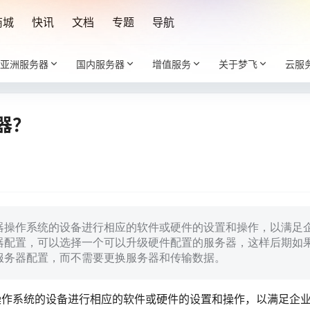
商城
快讯
文档
专题
导航
亚洲服务器
国内服务器
增值服务
关于梦飞
云服
器？
器操作系统的设备进行相应的软件或硬件的设置和操作，以满足
器配置，可以选择一个可以升级硬件配置的服务器，这样后期如
服务器配置，而不需要更换服务器和传输数据。
操作系统的设备进行相应的软件或硬件的设置和操作，以满足企