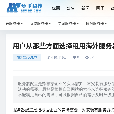
优惠
公告
新闻
圈子
云服务器
香港服务器
美国服务器
欧洲服务器
用户从那些方面选择租用海外服务
0
321
服务器vps推荐
21年10月19日
服务器配置是指根据企业的实际需要，对安装有服务
活动的需要。最好是根据自己网站的大小来选择服务
不能满足自己的需求，可以根据自己的需求及时升级
服务器配置是指根据企业的实际需要，对安装有服务器