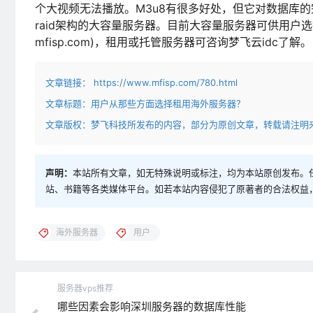
个大视频无法播放。M3u8有很多好处，但它对数据库
raid架构的大容量服务器。目前大容量服务器可供用户
mfisp.com)，租用或托管服务器可咨询梦飞云idc了解。
文章链接：
https://www.mfisp.com/780.html
文章标题：
用户从那些方面选择租用海外服务器？
文章版权：梦飞科技所发布的内容，部分为原创文章，转载请注明
声明：
本站所有文章，如无特殊说明或标注，均为本站原创发布。
站、书籍等各类媒体平台。如若本站内容侵犯了原著者的合法权益
海外服务器
用户
服务器vps推荐
哪些因素会影响深圳服务器的数据库性能