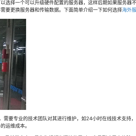
可以选择一个可以升级硬件配置的服务器，这样后期如果服务器
不需要更换服务器和传输数据。下面简单介绍一下如何选择
海外
要，需要专业的技术团队对其进行维护，如24小时在线技术支持
器的运维成本。