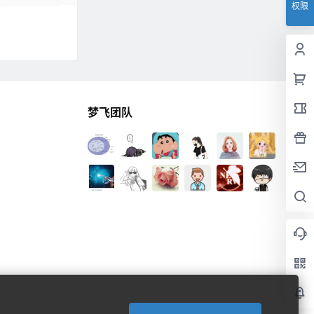
权限
梦飞团队