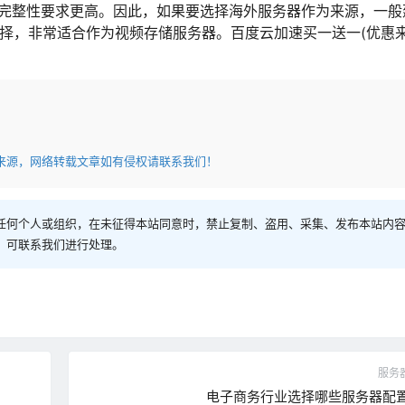
的完整性要求更高。因此，如果要选择海外服务器作为来源，一般
选择，非常适合作为视频存储服务器。百度云加速买一送一(优惠
来源，网络转载文章如有侵权请联系我们！
任何个人或组织，在未征得本站同意时，禁止复制、盗用、采集、发布本站内
，可联系我们进行处理。
服务器
电子商务行业选择哪些服务器配