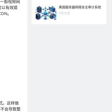
。一般视频网
可以有效提
美国服务器网络安全审计系统
DN。
7月10日
式。这样做
而不会导致整