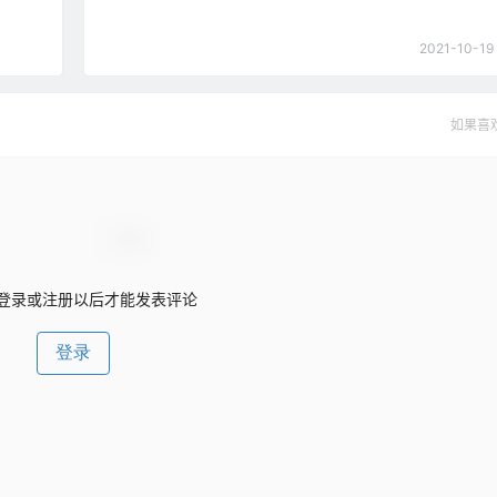
2021-10-19 
如果喜
登录或注册以后才能发表评论
登录