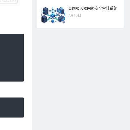
美国服务器网络安全审计系统
7月10日