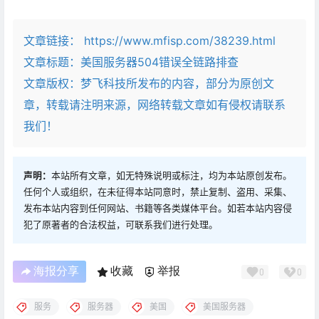
文章链接：
https://www.mfisp.com/38239.html
文章标题：
美国服务器504错误全链路排查
文章版权：梦飞科技所发布的内容，部分为原创文
章，转载请注明来源，网络转载文章如有侵权请联系
我们！
声明：
本站所有文章，如无特殊说明或标注，均为本站原创发布。
任何个人或组织，在未征得本站同意时，禁止复制、盗用、采集、
发布本站内容到任何网站、书籍等各类媒体平台。如若本站内容侵
犯了原著者的合法权益，可联系我们进行处理。
海报分享
收藏
举报
0
0
服务
服务器
美国
美国服务器