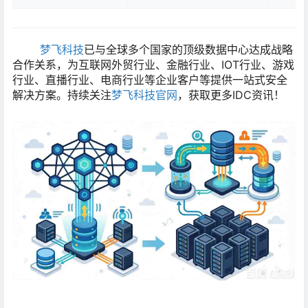
梦飞科技
已与全球多个国家的顶级数据中心达成战略
合作关系，为互联网外贸行业、金融行业、IOT行业、游戏
行业、直播行业、电商行业等企业客户等提供一站式安全
解决方案。持续关注
梦飞科技官网
，获取更多IDC资讯！