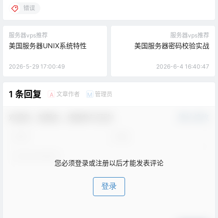
错误
服务器vps推荐
服务器vps推荐
美国服务器UNIX系统特性
美国服务器密码校验实战
2026-5-29 17:00:49
2026-6-4 16:40:47
1 条回复
文章作者
管理员
A
M
欢迎您，新朋友，感谢参与互动！
确认修改
您必须登录或注册以后才能发表评论
登录