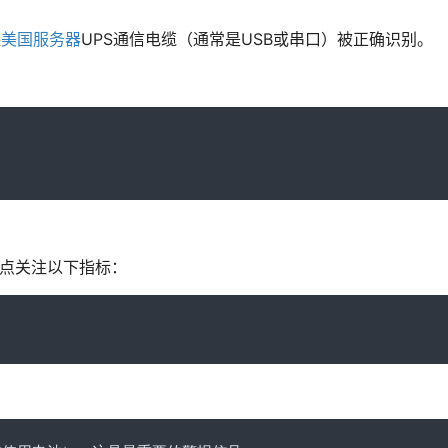
保
美国服务器
UPS通信电缆（通常是USB或串口）被正确识别。
点关注以下指标：