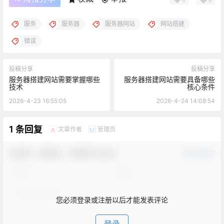
服务
服务器
服务器网站
网站搭建
错误
投稿分享
投稿分享
服务器搭建网站需要掌握哪些
服务器搭建网站需要具备哪些
技术
核心条件
2026-4-23 16:55:05
2026-4-24 14:08:54
1 条回复
文章作者
管理员
A
M
欢迎您，新朋友，感谢参与互动！
确认修改
您必须登录或注册以后才能发表评论
登录