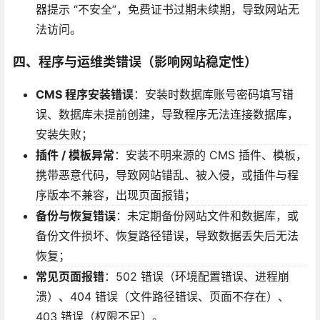
器提示 “不安全”，免费证书过期未续期，导致网站无
法访问。
四、程序与运维类错误（影响网站稳定性）
CMS 程序安装错误
：安装时数据库账号密码填写错
误、数据库未提前创建，导致程序无法连接数据库，
安装失败；
插件 / 模板异常
：安装不明来源的 CMS 插件、模板，
携带恶意代码，导致网站错乱、被入侵，或插件与程
序版本不兼容，出现页面报错；
备份与恢复错误
：未定期备份网站文件和数据库，或
备份文件损坏、恢复路径错误，导致数据丢失后无法
恢复；
常见页面报错
：502 错误（环境配置错误、进程崩
溃）、404 错误（文件路径错误、页面不存在）、
403 错误（权限不足）。