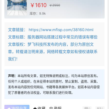
￥1610
￥2550
库存：9.9k
文章链接：
https://www.mfisp.com/38160.html
文章标题：
服务器网站搭建过程中常见的错误有哪些
文章版权：梦飞科技所发布的内容，部分为原创文
章，转载请注明来源，网络转载文章如有侵权请联系
我们！
声明：
本站所有文章，如无特殊说明或标注，均为本站原创发布。
任何个人或组织，在未征得本站同意时，禁止复制、盗用、采集、
发布本站内容到任何网站、书籍等各类媒体平台。如若本站内容侵
犯了原著者的合法权益，可联系我们进行处理。
海报分享
收藏
举报
0
0