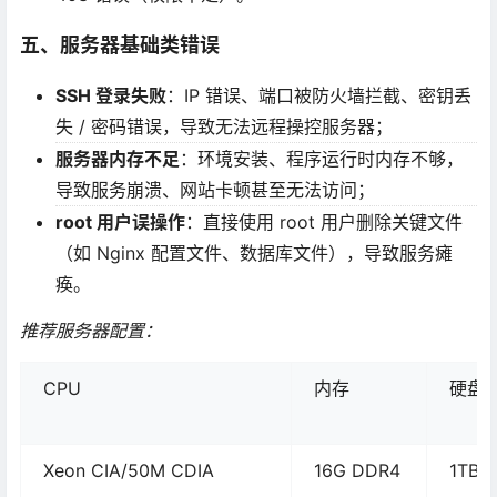
五、服务器基础类错误
SSH 登录失败
：IP 错误、端口被防火墙拦截、密钥丢
失 / 密码错误，导致无法远程操控服务器；
服务器内存不足
：环境安装、程序运行时内存不够，
导致服务崩溃、网站卡顿甚至无法访问；
root 用户误操作
：直接使用 root 用户删除关键文件
（如 Nginx 配置文件、数据库文件），导致服务瘫
痪。
推荐服务器配置：
CPU
内存
硬盘
Xeon CIA/50M CDIA
16G DDR4
1TB 