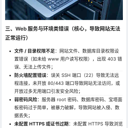
三、Web 服务与环境类错误（核心，导致网站无法
正常运行）
文件 / 目录权限不足
：网站文件、数据库目录权限设
置错误（如未给 www 用户读写权限），出现 403 错
误、无法上传文件；
防火墙配置错误
：误关 SSH 端口（22）导致无法远
程连接，未开放 80/443 端口导致网站无法访问，或
开放过多无用端口引发安全风险；
弱密码风险
：服务器 root 密码、数据库密码、宝塔面
板密码过于简单，被暴力破解，导致网站被入侵、数
据丢失；
未配置 HTTPS 或证书过期
：未配置 HTTPS 导致浏览