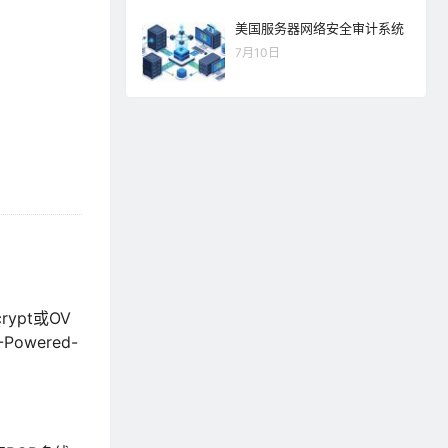
美国服务器网络安全审计系统
7月10日
rypt或OV
owered-