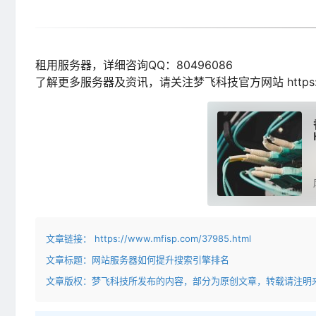
租用服务器，详细咨询QQ：80496086
了解更多服务器及资讯，请关注梦飞科技官方网站 https://
文章链接：
https://www.mfisp.com/37985.html
文章标题：
网站服务器如何提升搜索引擎排名
文章版权：梦飞科技所发布的内容，部分为原创文章，转载请注明