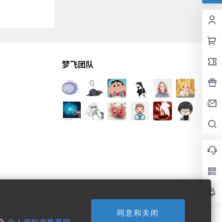
梦飞团队
同意和关闭