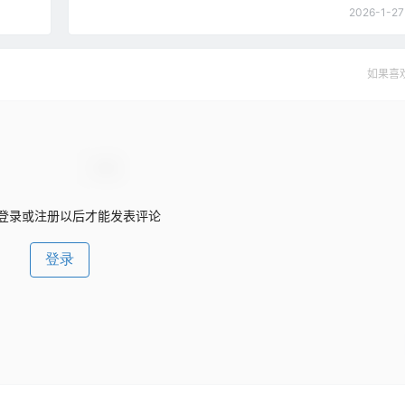
2026-1-27
如果喜
登录或注册以后才能发表评论
登录