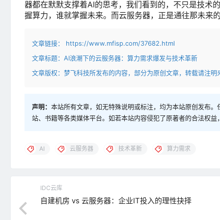
器都在默默支撑着AI的思考，我们看到的，不只是技术
握算力，谁就掌握未来。而云服务器，正是通往那未来
文章链接：
https://www.mfisp.com/37682.html
文章标题：
AI浪潮下的云服务器：算力需求爆发与技术革新
文章版权：梦飞科技所发布的内容，部分为原创文章，转载请注明
声明：
本站所有文章，如无特殊说明或标注，均为本站原创发布。
站、书籍等各类媒体平台。如若本站内容侵犯了原著者的合法权益
AI
云服务器
技术革新
算力需求
IDC云库
自建机房 vs 云服务器：企业IT投入的理性抉择