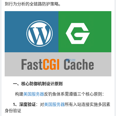
到行为分析的全链路防护策略。
一、核心防御机制设计原则
构建
美国服务器
反钓鱼体系需遵循三个核心原则：
1、深度验证
：对
美国服务器
所有入站连接实施多因素
身份验证