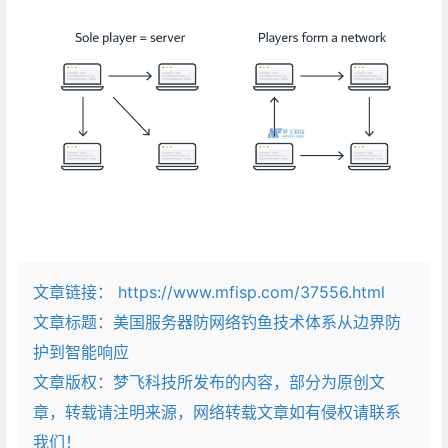
文章链接：
https://www.mfisp.com/37556.html
文章标题：
美国服务器防网络钓鱼技术体系从边界防
护到智能响应
文章版权：梦飞科技所发布的内容，部分为原创文
章，转载请注明来源，网络转载文章如有侵权请联系
我们！