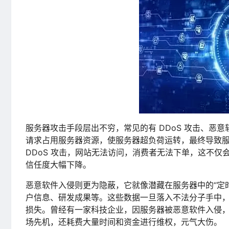
服务器攻击手段层出不穷，常见的有 DDoS 攻击、恶意
请求占用服务器资源，使服务器超负荷运转，最终导致
DDoS 攻击，网站无法访问，消费者无法下单，这不
信任度大幅下降。
恶意软件入侵则更为隐蔽，它就像潜藏在服务器中的“定
户信息、研发成果等。这些数据一旦落入不法分子手中
损失。曾经有一家科技企业，因服务器被恶意软件入侵
场先机，还耗费大量时间和资金进行维权，元气大伤。