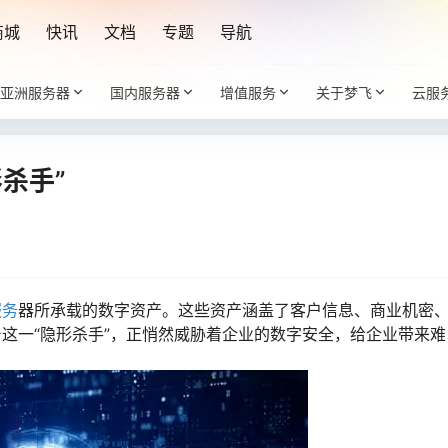
商城
快讯
文档
专题
导航
亚洲服务器
国内服务器
增值服务
关于梦飞
云服
杀手”
服务
器所承载的数字资产。这些资产涵盖了客户信息、商业机密
击
这一“隐形杀手”，正悄然威胁着企业的数字安全，给企业带来