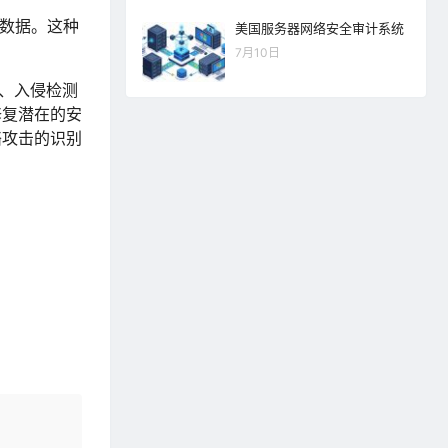
的数据。这种
美国服务器网络安全审计系统
7月10日
、入侵检测
修复潜在的安
络攻击的识别