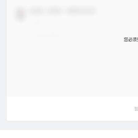
欢迎您，新朋友，感谢参与互动！
您必须