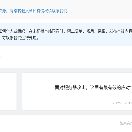
来源，网络转载文章如有侵权请联系我们！
任何个人或组织，在未征得本站同意时，禁止复制、盗用、采集、发布本站内
，可联系我们进行处理。
面对服务器攻击，这里有最有效的应对“
2025-12-11
如果喜