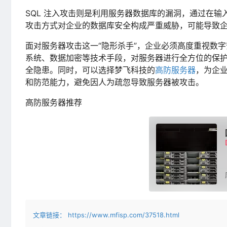
SQL 注入攻击则是利用服务器数据库的漏洞，通过在输
攻击方式对企业的数据库安全构成严重威胁，可能导致
面对服务器攻击这一“隐形杀手”，企业必须高度重视数
系统、数据加密等技术手段，对服务器进行全方位的保
全隐患。同时，可以选择梦飞科技的
高防服务器
，为企
和防范能力，避免因人为疏忽导致服务器被攻击。
高防服务器推荐
文章链接：
https://www.mfisp.com/37518.html