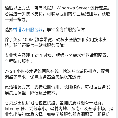
遵循以上方法，可有效提升 Windows Server 运行速度。
若需进一步技术支持，可联系我们的专业运维团队，获取
一对一指导。
选择
香港沙田服务器
，解锁全方位服务保障
除了免费 100M 独享带宽、硬核安全防护和实用技术支
持，我们还提供一站式服务保障：
专业客户经理 1 对 1 对接，根据业务需求推荐适配配置，
全程贴心服务；
7×24 小时技术运维团队在线，快速响应故障排查、配置
调整等需求，保障服务器全天候稳定运行；
灵活租赁方案，支持短期试用、长期续约，可根据业务发
展灵活调整，降低运营成本。
香港沙田机房地理位置优越，坐拥优质网络骨干线路，
latency 低、丢包率小，辐射内地、东南亚及全球市场，是
业务出海的优质选择。如需了解服务器详细配置、租赁价